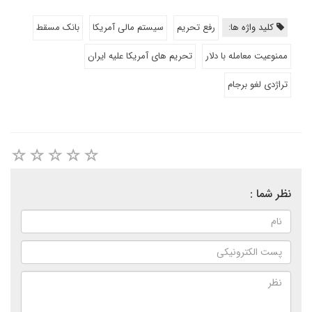
کلید واژه ها:
رفع تحریم
سیستم مالی آمریکا
بانک مسقط
ممنوعیت معامله با دلار
تحریم های آمریکا علیه ایران
تراژدی لغو برجام
نظر شما :