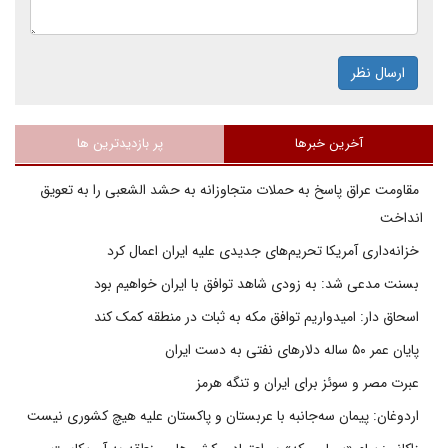
ارسال نظر
آخرین خبرها
پر بازدیدترین ها
مقاومت عراق پاسخ به حملات متجاوزانه به حشد الشعبی را به تعویق
انداخت
خزانه‌داری آمریکا تحریم‌های جدیدی علیه ایران اعمال کرد
بسنت مدعی شد: به زودی شاهد توافق با ایران خواهیم بود
اسحاق دار: امیدواریم توافق مکه به ثبات در منطقه کمک کند
پایان عمر ۵۰ ساله دلارهای نفتی به دست ایران
عبرت مصر و سوئز برای ایران و تنگه هرمز
اردوغان: پیمان سه‌جانبه با عربستان و پاکستان علیه هیچ کشوری نیست