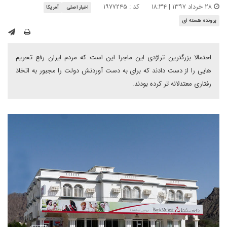
۲۸ خرداد ۱۳۹۷ | ۱۸:۳۴
کد : ۱۹۷۷۲۴۵
اخبار اصلی
آمریکا
پرونده هسته ای
احتمالا بزرگترین تراژدی این ماجرا این است که مردم ایران رفع تحریم
هایی را از دست دادند که برای به دست آوردنش دولت را مجبور به اتخاذ
رفتاری معتدلانه تر کرده بودند.