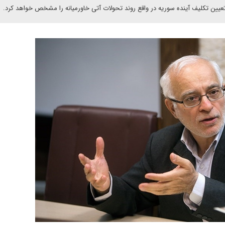
تعیین تکلیف آینده سوریه در واقع روند تحولات آتی خاورمیانه را مشخص خواهد کرد.