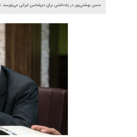
حسن بهشتی‌پور در یادداشتی برای دیپلماسی ایرانی می‌نویسد: 