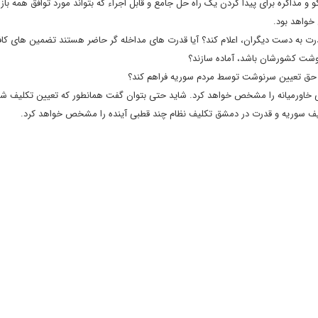
و مذاکره برای پیدا کردن یک راه حل جامع و قابل اجراء که بتواند مورد توافق همه باز
خواهد بود.
رت به دست دیگران، اعلام کند؟ آیا قدرت های مداخله گر حاضر هستند تضمین های کا
نوشت کشورشان باشد، آماده سازند؟
ال حق تعیین سرنوشت توسط مردم سوریه فراهم کند؟
تی خاورمیانه را مشخص خواهد کرد. شاید حتی بتوان گفت همانطور که تعیین تکلیف شه
یف سوریه و قدرت در دمشق تکلیف نظام چند قطبی آینده را مشخص خواهد کرد.