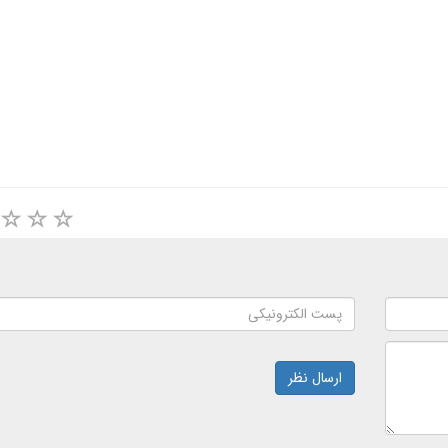
ارسال نظر