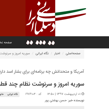
صفحه ن
صفحه‌اصلی
اخبار
نگاه ایرانی
سوریه امروز و سرنوشت 
آمریکا و متحدانش چه برنامه‌ای برای بشار اسد دارن
سوریه امروز و سرنوشت نظام چند قطب
۰۱ اردیبهشت ۱۳۹۷ | ۱۴:۵۰
کد : ۱۹۷۶۱۰۴
نگاه ایرانی
خاور
نویسنده خبر:
حسن بهشتی پور