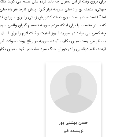
برای برون رفت از این بحران چه باید کرد؟ عقل سلیم می گوید گفتگو 
جهانی، منطقه ای و داخلی سوریه قرار گیرد، پیش شرط هر راه حلی 
اما آیا اسد حاضر است برای نجات کشورش زمانی را برای سپردن قد
که بستر مناسب را برای اینکه مردم سوریه تصمیم گیران واقعی سر
چه کسی می تواند در سوریه امروز امنیت و ثبات لازم را برای اعم
به نظر می رسد تعیین تکلیف آینده سوریه در واقع روند تحولات آ
آینده نظام دوقطبی را در دوران جنگ سرد مشخص کرد. تعیین تکل
حسن بهشتی پور
نویسنده خبر