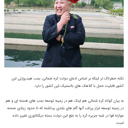
نکته خطرناک تر اینکه بر اساس ادعای دولت کره شمالی، بمب هیدروژنی این
کشور قابلیت حمل با کلاهک های بالستیک این کشور را دارد.
به بیان کوتاه کره شمالی هم اینک هم در زمینه توسعه بمب های هسته ای و هم
در زمینه توسعه ابزار پرتاب آنها گام های بلندی برداشته که تا حدود زیادی صحنه
موازنه قوا در شبه جزیره کره را به نفع این دولت بسته دیکتاتوری تغییر داده
است.