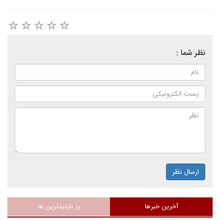
نظر شما :
ارسال نظر
آخرین خبرها
پر بازدیدترین ها