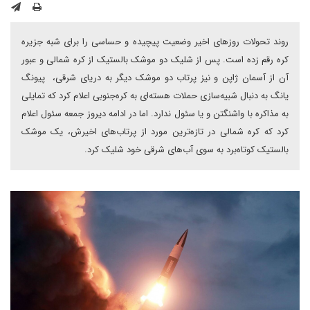
روند تحولات روزهای اخیر وضعیت پیچیده و حساسی را برای شبه جزیره
کره رقم زده است. پس از شلیک دو موشک بالستیک از کره شمالی و عبور
آن از آسمان ژاپن و نیز پرتاب دو موشک دیگر به دریای شرقی، پیونگ
یانگ به دنبال شبیه‌سازی حملات هسته‌ای به کره‌جنوبی اعلام کرد که تمایلی
به مذاکره با واشنگتن و یا سئول ندارد. اما در ادامه دیروز جمعه سئول اعلام
کرد که کره شمالی در تازه‌ترین مورد از پرتاب‌های اخیرش، یک موشک
بالستیک کوتاه‌برد به سوی آب‌های شرقی خود شلیک کرد.