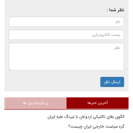
نظر شما :
ارسال نظر
آخرین خبرها
پر بازدیدترین ها
الگوی بقای تاکتیکی اردوغان با نیرنگ علیه ایران
گره سیاست خارجی ایران چیست؟