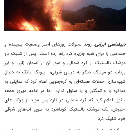
دیپلماسی ایرانی
: روند تحولات روزهای اخیر وضعیت پیچیده و
حساسی را برای شبه جزیره کره رقم زده است. پس از شلیک دو
موشک بالستیک از کره شمالی و عبور آن از آسمان ژاپن و نیز
پرتاب دو موشک دیگر به دریای شرقی، پیونگ یانگ به دنبال
شبیه‌سازی حملات هسته‌ای به کره‌جنوبی اعلام کرد که تمایلی به
مذاکره با واشنگتن و یا سئول ندارد. اما در ادامه دیروز جمعه
سئول اعلام کرد که کره شمالی در تازه‌ترین مورد از پرتاب‌های
اخیرش، یک موشک بالستیک کوتاه‌برد به سوی آب‌های شرقی
خود شلیک کرد.