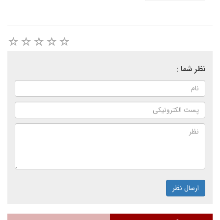
نظر شما :
ارسال نظر