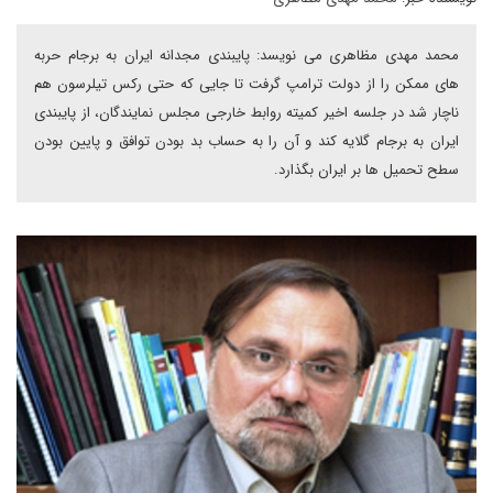
محمد مهدی مظاهری می نویسد: پایبندی مجدانه ایران به برجام حربه
های ممکن را از دولت ترامپ گرفت تا جایی که حتی رکس تیلرسون هم
ناچار شد در جلسه اخیر کمیته روابط خارجی مجلس نمایندگان، از پایبندی
ایران به برجام گلایه کند و آن را به حساب بد بودن توافق و پایین بودن
سطح تحمیل ها بر ایران بگذارد.