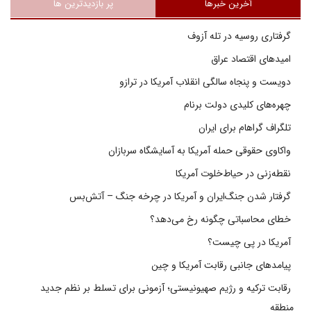
آخرین خبرها
پر بازدیدترین ها
گرفتاری روسیه در تله آزوف
امیدهای اقتصاد عراق
دویست و پنجاه سالگی انقلاب آمریکا در ترازو
چهره‌های کلیدی دولت برنام
تلگراف گراهام برای ایران
واکاوی حقوقی حمله آمریکا به آسایشگاه سربازان
نقطه‌زنی در حیاط‌خلوت آمریکا
گرفتار شدن جنگ‌ایران و آمریکا در چرخه جنگ – آتش‌بس
خطای محاسباتی چگونه رخ می‌دهد؟
آمریکا در پی چیست؟
پیامدهای جانبی رقابت آمریکا و چین
رقابت ترکیه و رژیم صهیونیستی؛ آزمونی برای تسلط بر نظم جدید
منطقه