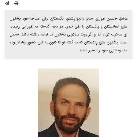
عاشق حسین طوری، مدیر رادیو پشتو: انگلستان برای اهداف خود پشتون
های افغانستان و پاکستان را طی حدود دو دهه گذشته به طور بی رحمانه
ای سرکوب کرده اند و اگر روند سرکوبی پشتون ها ادامه داشته باشد، ممکن
است پشتون های پاکستان که به گفته او تا کنون به این کشور وفادار بوده
اند، وفاداری خود را تغییر دهند.