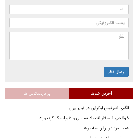
ارسال نظر
آخرین خبرها
پر بازدیدترین ها
الگوی اسرائیلی اوکراین در قبال ایران
خوانشی از منظر اقتصاد سیاسی و ژئوپلیتیک کریدورها
«محاصره در برابر محاصره»