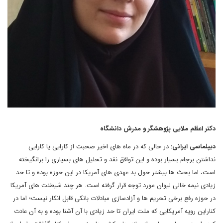
دکتر اعظم ملایی پژوهشگر و مدرش دانشگاه
دیپلماسی ایرانی:
در حالی که در ماه های اخیر صحبت از کارایی یا کارایی
نداشتن برجام بسیار بوده و این توافق نقد و تحلیل های بسیاری را برانگیخته
است، اما بحث ها بیشتر حول بد عهدی های آمریکا در این حوزه بوده و تا حد
زیادی نیمه خالی لیوان مورد توجه قرار گرفته است. هر چند شیطنت های آمریکا
در حوزه رفع برخی تحریم ها و آزادسازی مبادلات بانکی قابل انکار نیست؛ اما در
کناراین رویه آمریکایی که ملت ایران تا حد زیادی با آن آشنا بوده و به آن عادت