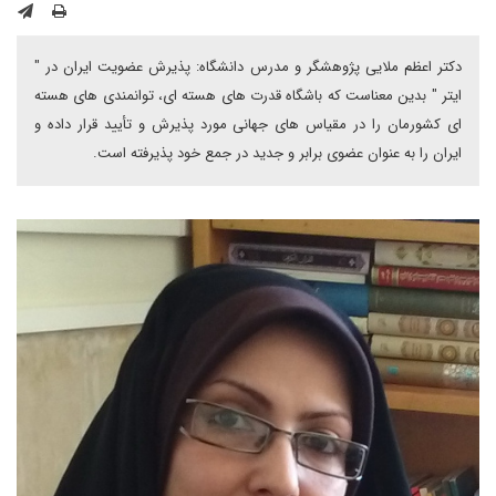
دکتر اعظم ملایی پژوهشگر و مدرس دانشگاه: پذیرش عضویت ایران در "
ایتر " بدین معناست که باشگاه قدرت های هسته ای، توانمندی های هسته
ای کشورمان را در مقیاس های جهانی مورد پذیرش و تأیید قرار داده و
ایران را به عنوان عضوی برابر و جدید در جمع خود پذیرفته است.