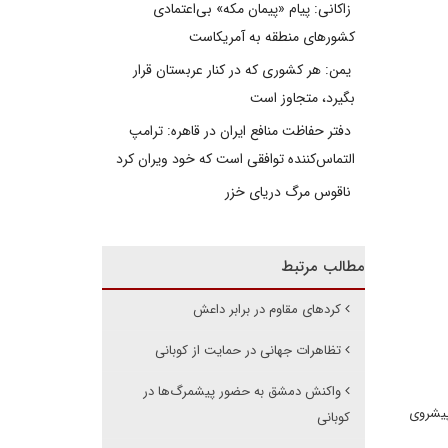
زاکانی: پیام «پیمان مکه» بی‌اعتمادی
کشورهای منطقه به آمریکاست
یمن: هر کشوری که در کنار عربستان قرار
بگیرد، متجاوز است
دفتر حفاظت منافع ایران در قاهره: ترامپ
التماس‌کننده توافقی است که خود ویران کرد
ناقوس مرگ دریای خزر
مطالب مرتبط
کردهای مقاوم در برابر داعش
تظاهرات جهانی در حمایت از کوبانی
واکنش دمشق به حضور پیشمرگ‌ها در
هر رقه پیشروی
کوبانی