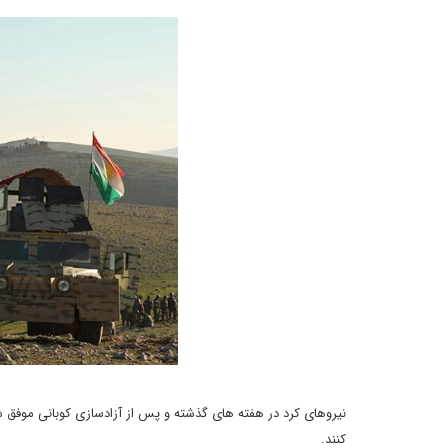
کنند.