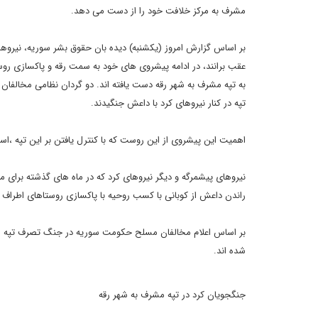
مشرف به مرکز خلافت خود را از دست می دهد.
بر اساس گزارش امروز (یکشنبه) دیده بان حقوق بشر سوریه، نیروها
عقب برانند، در ادامه پیشروی های خود به سمت رقه و پاکسازی ر
به تپه مشرف به شهر رقه دست یافته اند. دو گردان نظامی مخالفا
تپه در کنار نیروهای کرد با داعش جنگیدند.
اهمیت این پیشروی از این روست که با کنترل یافتن بر این تپه ،اس
نیروهای پیشمرگه و دیگر نیروهای کرد که در ماه های گذشته برای 
راندن داعش از کوبانی با کسب روحیه با پاکسازی روستاهای اطراف 
شده اند.
جنگجویان کرد در تپه مشرف به شهر رقه