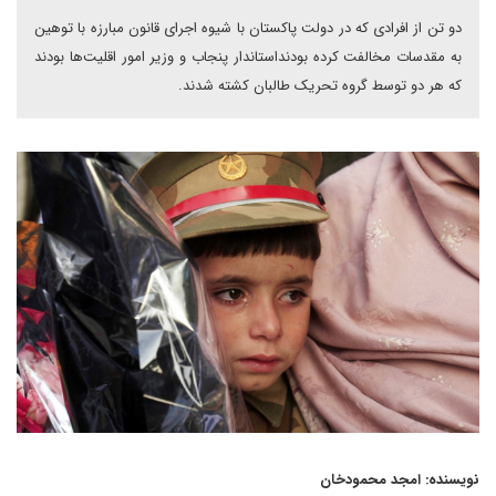
دو تن از افرادی که در دولت پاکستان با شیوه اجرای قانون مبارزه با توهین
به مقدسات مخالفت کرده بودنداستاندار پنجاب و وزیر امور اقلیت‌ها بودند
که هر دو توسط گروه تحریک طالبان کشته شدند.
نویسنده: امجد محمودخان