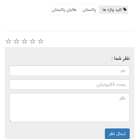
کلید واژه ها:
پاکستان
طالبان پاکستان
نظر شما :
ارسال نظر