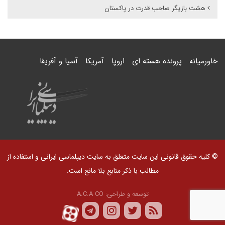
هشت بازیگر صاحب قدرت در پاکستان
خاورمیانه
پرونده هسته ای
اروپا
آمریکا
آسیا و آفریقا
© کلیه حقوق قانونی این سایت متعلق به سایت دیپلماسی ایرانی و استفاده از
مطالب با ذکر منابع بلا مانع است.
توسعه و طراحی:
A.C.A CO