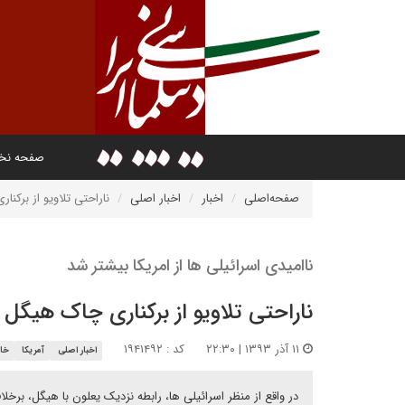
صفحه ن
صفحه‌اصلی
اخبار
اخبار اصلی
ناراحتی تلاویو از برکن
ناامیدی اسرائیلی ها از امریکا بیشتر شد
ناراحتی تلاویو از برکناری چاک هیگل
۱۱ آذر ۱۳۹۳ | ۲۲:۳۰
کد : ۱۹۴۱۴۹۲
اخبار اصلی
آمریکا
خاو
در واقع از منظر اسرائیلی ها، رابطه نزدیک یعلون با هیگل، برخ