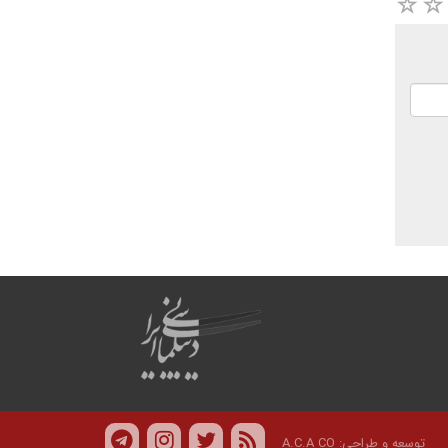
توسعه و طراحی:
A.C.A CO