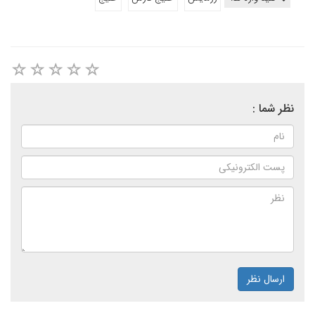
نظر شما :
ارسال نظر