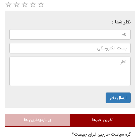
نظر شما :
ارسال نظر
آخرین خبرها
پر بازدیدترین ها
گره سیاست خارجی ایران چیست؟