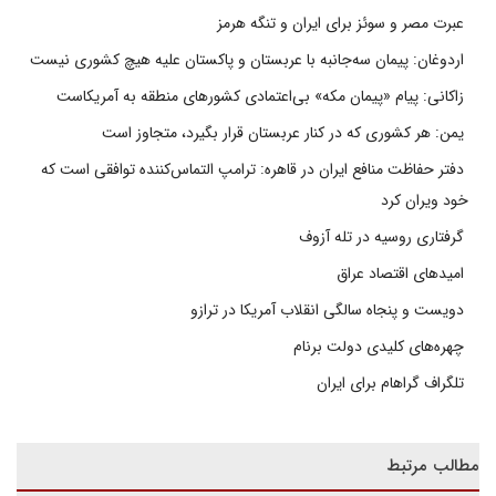
عبرت مصر و سوئز برای ایران و تنگه هرمز
اردوغان: پیمان سه‌جانبه با عربستان و پاکستان علیه هیچ کشوری نیست
زاکانی: پیام «پیمان مکه» بی‌اعتمادی کشورهای منطقه به آمریکاست
یمن: هر کشوری که در کنار عربستان قرار بگیرد، متجاوز است
دفتر حفاظت منافع ایران در قاهره: ترامپ التماس‌کننده توافقی است که
خود ویران کرد
گرفتاری روسیه در تله آزوف
امیدهای اقتصاد عراق
دویست و پنجاه سالگی انقلاب آمریکا در ترازو
چهره‌های کلیدی دولت برنام
تلگراف گراهام برای ایران
مطالب مرتبط