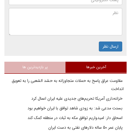
ارسال نظر
آخرین خبرها
پر بازدیدترین ها
مقاومت عراق پاسخ به حملات متجاوزانه به حشد الشعبی را به تعویق
انداخت
خزانه‌داری آمریکا تحریم‌های جدیدی علیه ایران اعمال کرد
بسنت مدعی شد: به زودی شاهد توافق با ایران خواهیم بود
اسحاق دار: امیدواریم توافق مکه به ثبات در منطقه کمک کند
پایان عمر ۵۰ ساله دلارهای نفتی به دست ایران