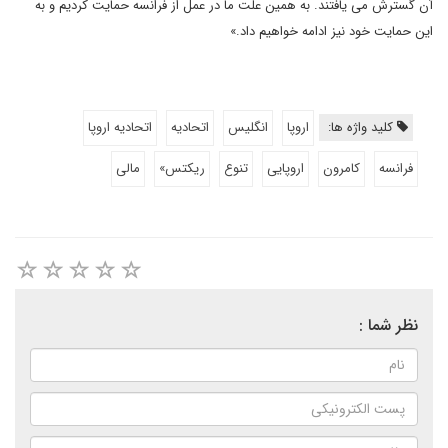
آن گسترش می یافتند. به همین علت ما در عمل از فرانسه حمایت کردیم و به
این حمایت خود نیز ادامه خواهیم داد.»
کلید واژه ها:
اروپا
انگلیس
اتحادیه
اتحادیه اروپا
فرانسه
کامرون
اروپایی
تنوع
ریکتس»
مالی
نظر شما :