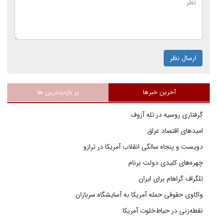
ارسال نظر
آخرین خبرها
پر بازدیدترین ها
گرفتاری روسیه در تله آزوف
امیدهای اقتصاد عراق
دویست و پنجاه سالگی انقلاب آمریکا در ترازو
چهره‌های کلیدی دولت برنام
تلگراف گراهام برای ایران
واکاوی حقوقی حمله آمریکا به آسایشگاه سربازان
نقطه‌زنی در حیاط‌خلوت آمریکا