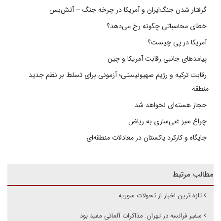
گرفتار شدن جنگ‌ایران و آمریکا در چرخه جنگ – آتش‌بس
خطای محاسباتی چگونه رخ می‌دهد؟
آمریکا در پی چیست؟
پیامدهای جانبی رقابت آمریکا و چین
رقابت ترکیه و رژیم صهیونیستی؛ آزمونی برای تسلط بر نظم جدید
منطقه
حجاز هسته‌ای نخواهد شد
چراغ سبز غنی‌سازی به ریاض
جایگاه و کارکرد پاکستان در معادلات منطقه‌ای
مطالب مرتبط
تازه ترین اخبار از تحولات سوریه
سفیر فرانسه در تهران: مذاکرات آلماتی مفید بود