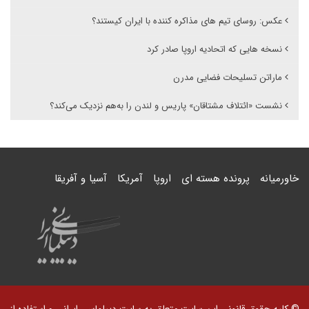
عکس: روسای تیم های مذاکره کننده با ایران کیستند؟
نسخه هایی که اتحادیه اروپا صادر کرد
ماراتن تسلیحات فضایی مدرن
نشست «ائتلاف مشتاقان» پاریس و لندن را به‌هم نزدیک می‌کند؟
خاورمیانه
پرونده هسته ای
اروپا
آمریکا
آسیا و آفریقا