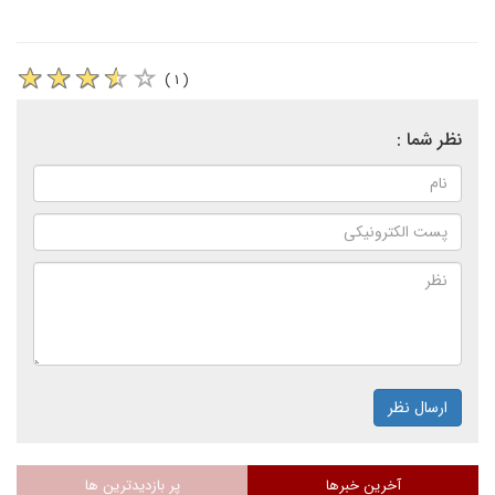
( ۱ )
نظر شما :
ارسال نظر
آخرین خبرها
پر بازدیدترین ها