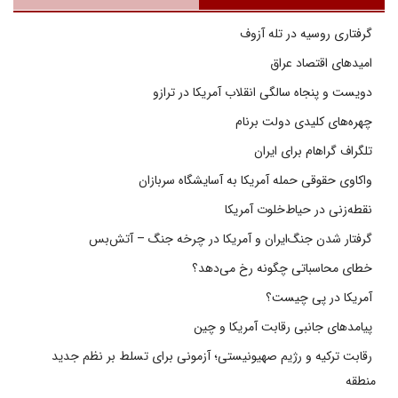
گرفتاری روسیه در تله آزوف
امیدهای اقتصاد عراق
دویست و پنجاه سالگی انقلاب آمریکا در ترازو
چهره‌های کلیدی دولت برنام
تلگراف گراهام برای ایران
واکاوی حقوقی حمله آمریکا به آسایشگاه سربازان
نقطه‌زنی در حیاط‌خلوت آمریکا
گرفتار شدن جنگ‌ایران و آمریکا در چرخه جنگ – آتش‌بس
خطای محاسباتی چگونه رخ می‌دهد؟
آمریکا در پی چیست؟
پیامدهای جانبی رقابت آمریکا و چین
رقابت ترکیه و رژیم صهیونیستی؛ آزمونی برای تسلط بر نظم جدید
منطقه