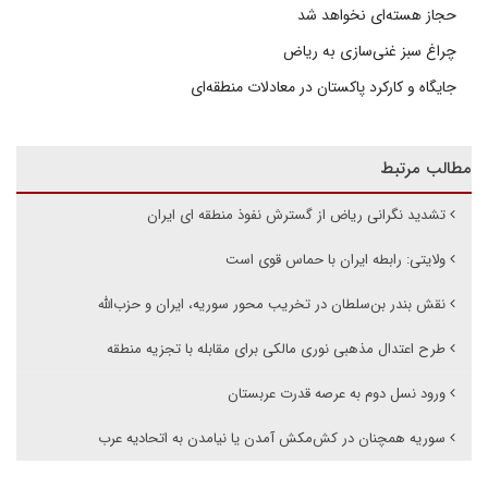
حجاز هسته‌ای نخواهد شد
چراغ سبز غنی‌سازی به ریاض
جایگاه و کارکرد پاکستان در معادلات منطقه‌ای
مطالب مرتبط
تشدید نگرانی ریاض از گسترش نفوذ منطقه ای ایران
ولایتی: رابطه ایران با حماس قوی است
نقش بندر بن‌سلطان در تخریب محور سوریه‌، ‌ایران‌ و حزب‌الله
طرح اعتدال مذهبی نوری مالکی برای مقابله با تجزیه منطقه
ورود نسل دوم به عرصه قدرت عربستان
سوریه همچنان در کش‌مکش آمدن یا نیامدن به اتحادیه عرب