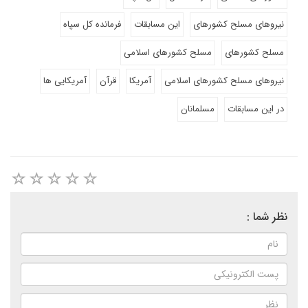
نیروهای مسلح کشورهای
این مسابقات
فرمانده کل سپاه
مسلح کشورهای
مسلح کشورهای اسلامی
نیروهای مسلح کشورهای اسلامی
آمریکا
قرآن
آمریکایی ها
در این مسابقات
مسلمانان
نظر شما :