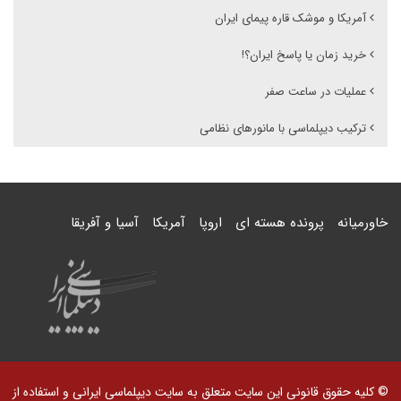
آمریکا و موشک قاره پیمای ایران
خرید زمان یا پاسخ ایران؟!
عملیات در ساعت صفر
ترکیب دیپلماسی با مانورهای نظامی
خاورمیانه
پرونده هسته ای
اروپا
آمریکا
آسیا و آفریقا
© کلیه حقوق قانونی این سایت متعلق به سایت دیپلماسی ایرانی و استفاده از