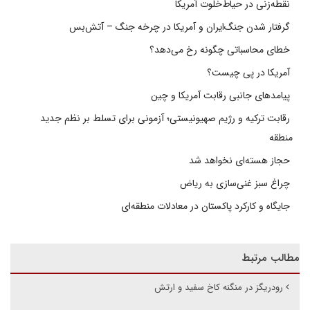
نقطه‌زنی در حیاط‌خلوت آمریکا
گرفتار شدن جنگ‌ایران و آمریکا در چرخه جنگ – آتش‌بس
خطای محاسباتی چگونه رخ می‌دهد؟
آمریکا در پی چیست؟
پیامدهای جانبی رقابت آمریکا و چین
رقابت ترکیه و رژیم صهیونیستی؛ آزمونی برای تسلط بر نظم جدید
منطقه
حجاز هسته‌ای نخواهد شد
چراغ سبز غنی‌سازی به ریاض
جایگاه و کارکرد پاکستان در معادلات منطقه‌ای
مطالب مرتبط
رودریگز در منگنه کاخ سفید و ارتش