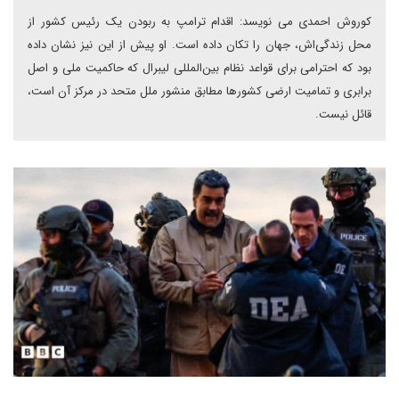
کوروش احمدی می نویسد: اقدام ترامپ به ربودن یک رئیس کشور از
محل زندگی‌اش، جهان را تکان داده‌ است. او پیش از این نیز نشان داده‌
بود که احترامی برای قواعد نظام بین‌المللی لیبرال که حاکمیت ملی و اصل
برابری و تمامیت ارضی کشورها مطابق منشور ملل متحد در مرکز آن است،
قائل نیست.