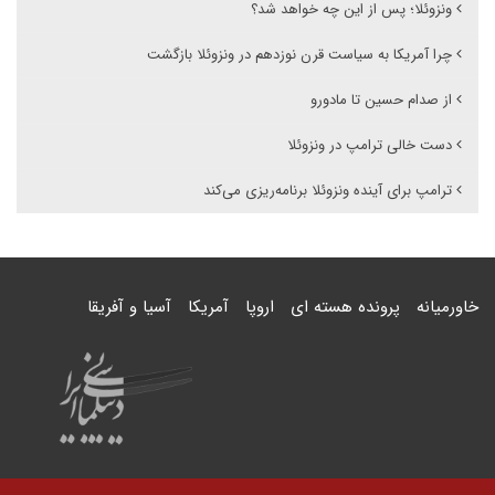
ونزوئلا؛ پس از این چه خواهد شد؟
چرا آمریکا به سیاست قرن نوزدهم در ونزوئلا بازگشت
از صدام حسین تا مادورو
دست خالی ترامپ در ونزوئلا
ترامپ برای آینده ونزوئلا برنامه‌ریزی می‌کند
خاورمیانه
پرونده هسته ای
اروپا
آمریکا
آسیا و آفریقا