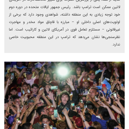
لاتین ممکن است ترامپ باشد. رئیس جمهور ایالات متحده در دوره دوم
خود توجه زیادی به این منطقه داشته، شواهدی وجود دارد که برخی از
اولویت‌های اصلی داخلی او – مبارزه با قاچاق مواد مخدر و مهاجرت
غیرقانونی – مستلزم تعامل قوی در آمریکای لاتین و کارائیب است. اما
نظرسنجی‌ها نشان می‌دهد که ترامپ در این منطقه محبوبیت خاصی
ندارد.