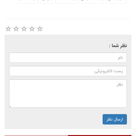
نظر شما :
ارسال نظر