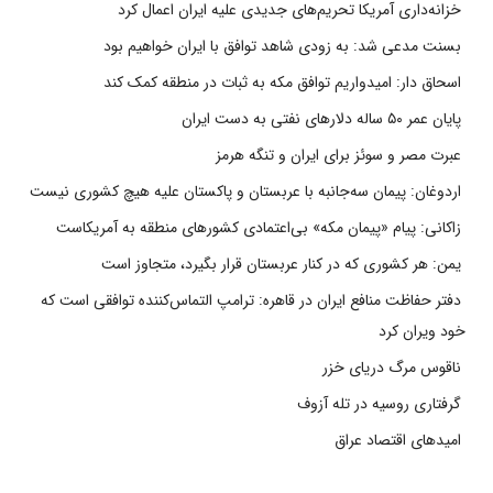
خزانه‌داری آمریکا تحریم‌های جدیدی علیه ایران اعمال کرد
بسنت مدعی شد: به زودی شاهد توافق با ایران خواهیم بود
اسحاق دار: امیدواریم توافق مکه به ثبات در منطقه کمک کند
پایان عمر ۵۰ ساله دلارهای نفتی به دست ایران
عبرت مصر و سوئز برای ایران و تنگه هرمز
اردوغان: پیمان سه‌جانبه با عربستان و پاکستان علیه هیچ کشوری نیست
زاکانی: پیام «پیمان مکه» بی‌اعتمادی کشورهای منطقه به آمریکاست
یمن: هر کشوری که در کنار عربستان قرار بگیرد، متجاوز است
دفتر حفاظت منافع ایران در قاهره: ترامپ التماس‌کننده توافقی است که
خود ویران کرد
ناقوس مرگ دریای خزر
گرفتاری روسیه در تله آزوف
امیدهای اقتصاد عراق