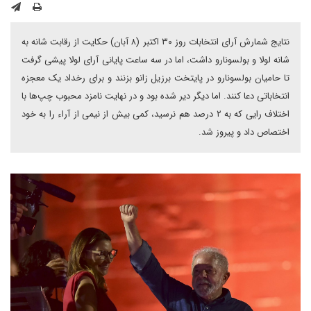
نتایج شمارش آرای انتخابات روز ۳۰ اکتبر (۸ آبان) حکایت از رقابت شانه به
شانه لولا و بولسونارو داشت، اما در سه ساعت پایانی آرای لولا پیشی گرفت
تا حامیان بولسونارو در پایتخت برزیل زانو بزنند و برای رخداد یک معجزه
انتخاباتی دعا کنند. اما دیگر دیر شده بود و در نهایت نامزد محبوب چپ‌ها با
اختلاف رایی که به ۲ درصد هم نرسید، کمی بیش از نیمی از آراء را به خود
اختصاص داد و پیروز شد.