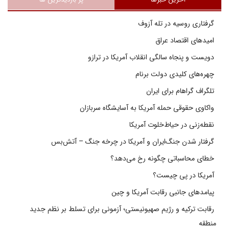
گرفتاری روسیه در تله آزوف
امیدهای اقتصاد عراق
دویست و پنجاه سالگی انقلاب آمریکا در ترازو
چهره‌های کلیدی دولت برنام
تلگراف گراهام برای ایران
واکاوی حقوقی حمله آمریکا به آسایشگاه سربازان
نقطه‌زنی در حیاط‌خلوت آمریکا
گرفتار شدن جنگ‌ایران و آمریکا در چرخه جنگ – آتش‌بس
خطای محاسباتی چگونه رخ می‌دهد؟
آمریکا در پی چیست؟
پیامدهای جانبی رقابت آمریکا و چین
رقابت ترکیه و رژیم صهیونیستی؛ آزمونی برای تسلط بر نظم جدید
منطقه