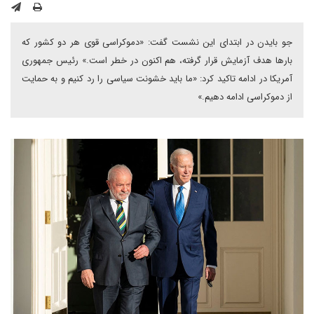
جو بایدن در ابتدای این نشست گفت: «دموکراسی قوی هر دو کشور که
بارها هدف آزمایش قرار گرفته، هم اکنون در خطر است.» رئیس جمهوری
آمریکا در ادامه تاکید کرد: «‌ما باید خشونت سیاسی را رد کنیم و به حمایت
از دموکراسی ادامه دهیم.»‌