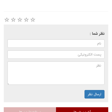
نظر شما :
ارسال نظر
آخرین خبرها
پر بازدیدترین ها