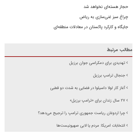
حجاز هسته‌ای نخواهد شد
چراغ سبز غنی‌سازی به ریاض
جایگاه و کارکرد پاکستان در معادلات منطقه‌ای
مطالب مرتبط
تهدیدی برای دمکراسی جوان برزیل
جنجال ترامپ برزیل
آغاز کار لولا داسیلوا در فضایی به شدت دو قطبی
۲۷ سال زندان برای «ترامپ برزیل»
چرا اردوغان ریاست جمهوری ترامپ را ترجیح می‌دهد؟
انتخابات امریکا: مردم یا لابی صهیونیست‌ها