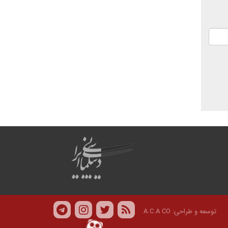
توسعه و طراحی:
A.C.A CO