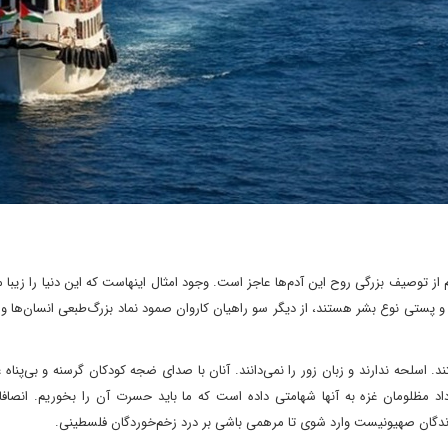
از توصیف بزرگی روح این آدم‌ها عاجز است. وجود امثال اینهاست که این دنیا را زیبا می
 و پستی نوع بشر هستند، از دیگر سو راهیان کاروان صمود نماد بزرگ‌طبعی انسان‌ها و 
. اسلحه ندارند و زبان زور را نمی‌دانند. آنان با صدای ضجه کودکان گرسنه و بی‌پناه 
د مظلومان غزه به آنها شهامتی داده است که ما باید حسرت آن را بخوریم. انصافا
ندگان صهیونیست وارد شوی تا مرهمی باشی بر درد زخم‌خوردگان فلسطینی.