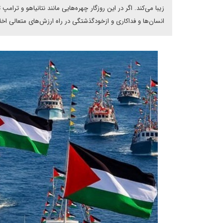
زیبا می‌کند. اگر در این روزگار چهره‌هایی مانند نتانیاهو و تر
انسان‌ها و فداکاری و ازخودگذشتگی در راه ارزش‌های متعالی اخ