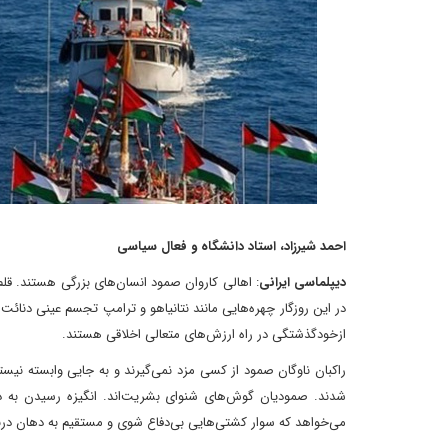
احمد شیرزاد، استاد دانشگاه و فعال سیاسی
د‌یپلماسی ایرانی
: اهالی کاروان صمود انسان‌های بزرگی هستند. قلم 
در این روزگار چهره‌هایی مانند نتانیاهو و ترامپ تجسم عینی دنائت
ازخودگذشتگی در راه ارزش‌های متعالی اخلاقی هستند.
راکبان ناوگان صمود از کسی مزد نمی‌گیرند و به جایی وابسته نیستند
شدند. صمودیان گوش‌های شنوای بشریت‌اند. انگیزه رسیدن به دا
می‌خواهد که سوار کشتی‌هایی بی‌دفاع شوی و مستقیم به دهان در