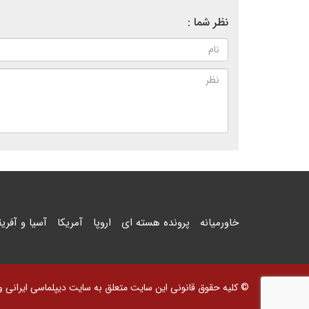
نظر شما :
خاورمیانه
پرونده هسته ای
اروپا
آمریکا
آسیا و آفریق
© کلیه حقوق قانونی این سایت متعلق به سایت دیپلماسی ایرانی و اس