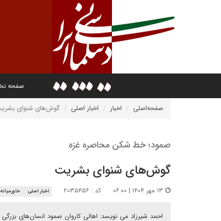
صفحه ن
صفحه‌اصلی
اخبار
اخبار اصلی
‌گوش‌های شنوای بشری
صمود؛ خط شکن محاصره غزه
‌گوش‌های شنوای بشریت
۱۳ مهر ۱۴۰۴ | ۰۶:۰۰
کد : ۲۰۳۵۴۵۶
اخبار اصلی
خاورمیانه
احمد شیرزاد می نویسد: ‌اهالی کاروان صمود انسان‌های بزرگی ه