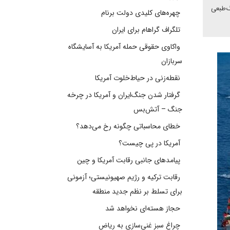
گ‌طبعی
چهره‌های کلیدی دولت برنام
تلگراف گراهام برای ایران
واکاوی حقوقی حمله آمریکا به آسایشگاه
سربازان
نقطه‌زنی در حیاط‌خلوت آمریکا
گرفتار شدن جنگ‌ایران و آمریکا در چرخه
جنگ – آتش‌بس
خطای محاسباتی چگونه رخ می‌دهد؟
آمریکا در پی چیست؟
پیامدهای جانبی رقابت آمریکا و چین
رقابت ترکیه و رژیم صهیونیستی؛ آزمونی
برای تسلط بر نظم جدید منطقه
حجاز هسته‌ای نخواهد شد
چراغ سبز غنی‌سازی به ریاض