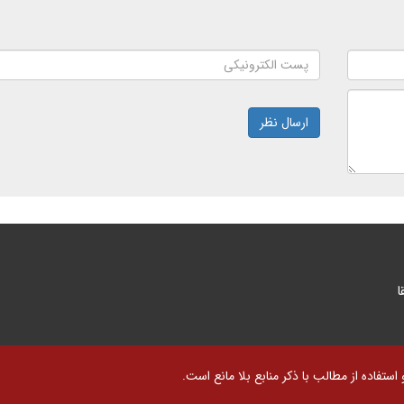
ارسال نظر
ا
تفاده از مطالب با ذکر منابع بلا مانع است.