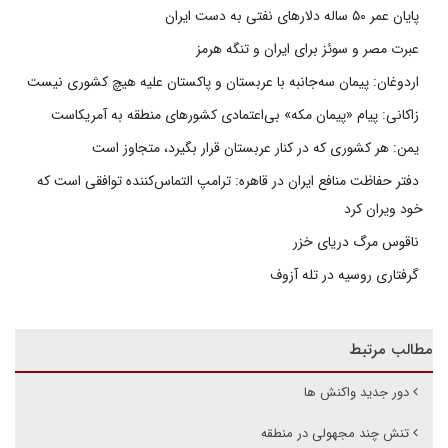
پایان عمر ۵۰ ساله دلارهای نفتی به دست ایران
عبرت مصر و سوئز برای ایران و تنگه هرمز
اردوغان: پیمان سه‌جانبه با عربستان و پاکستان علیه هیچ کشوری نیست
زاکانی: پیام «پیمان مکه» بی‌اعتمادی کشورهای منطقه به آمریکاست
یمن: هر کشوری که در کنار عربستان قرار بگیرد، متجاوز است
دفتر حفاظت منافع ایران در قاهره: ترامپ التماس‌کننده توافقی است که
خود ویران کرد
ناقوس مرگ دریای خزر
گرفتاری روسیه در تله آزوف
مطالب مرتبط
دور جدید واکنش ها
تنش چند مجهولی در منطقه