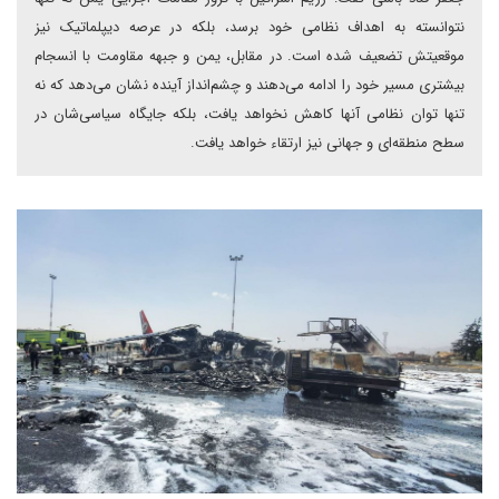
نتوانسته به اهداف نظامی خود برسد، بلکه در عرصه دیپلماتیک نیز
موقعیتش تضعیف شده است. در مقابل، یمن و جبهه مقاومت با انسجام
بیشتری مسیر خود را ادامه می‌دهند و چشم‌انداز آینده نشان می‌دهد که نه
تنها توان نظامی آنها کاهش نخواهد یافت، بلکه جایگاه سیاسی‌شان در
سطح منطقه‌ای و جهانی نیز ارتقاء خواهد یافت.