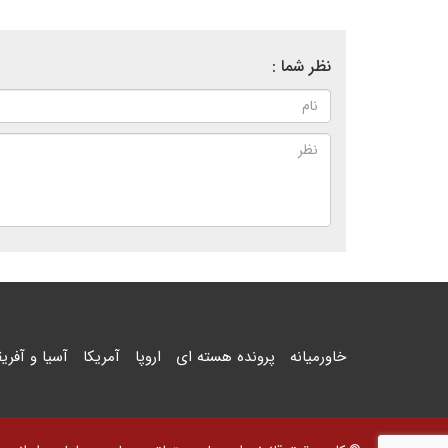
نظر شما :
خاورمیانه
پرونده هسته ای
اروپا
آمریکا
آسیا و آفریق