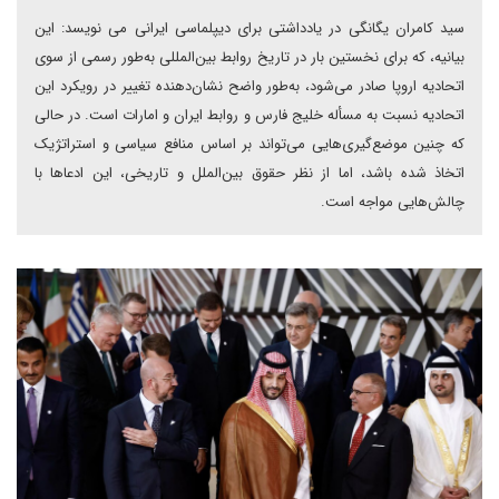
سید کامران یگانگی در یادداشتی برای دیپلماسی ایرانی می نویسد: این
بیانیه، که برای نخستین بار در تاریخ روابط بین‌المللی به‌طور رسمی از سوی
اتحادیه اروپا صادر می‌شود، به‌طور واضح نشان‌دهنده تغییر در رویکرد این
اتحادیه نسبت به مسأله خلیج فارس و روابط ایران و امارات است. در حالی
که چنین موضع‌گیری‌هایی می‌تواند بر اساس منافع سیاسی و استراتژیک
اتخاذ شده باشد، اما از نظر حقوق بین‌الملل و تاریخی، این ادعاها با
چالش‌هایی مواجه است.