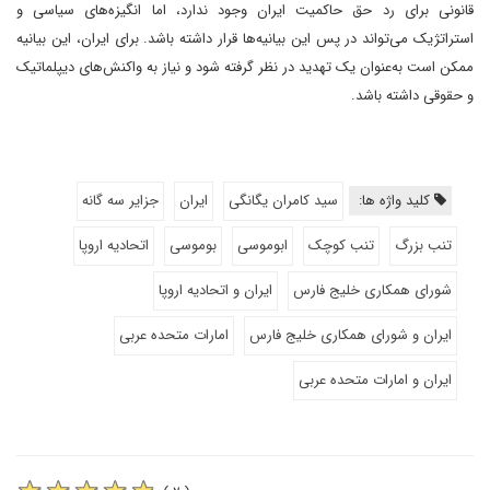
قانونی برای رد حق حاکمیت ایران وجود ندارد، اما انگیزه‌های سیاسی و
استراتژیک می‌تواند در پس این بیانیه‌ها قرار داشته باشد. برای ایران، این بیانیه
ممکن است به‌عنوان یک تهدید در نظر گرفته شود و نیاز به واکنش‌های دیپلماتیک
و حقوقی داشته باشد.
کلید واژه ها:
سید کامران یگانگی
ایران
جزایر سه گانه
تنب بزرگ
تنب کوچک
ابوموسی
بوموسی
اتحادیه اروپا
شورای همکاری خلیج فارس
ایران و اتحادیه اروپا
ایران و شورای همکاری خلیج فارس
امارات متحده عربی
ایران و امارات متحده عربی