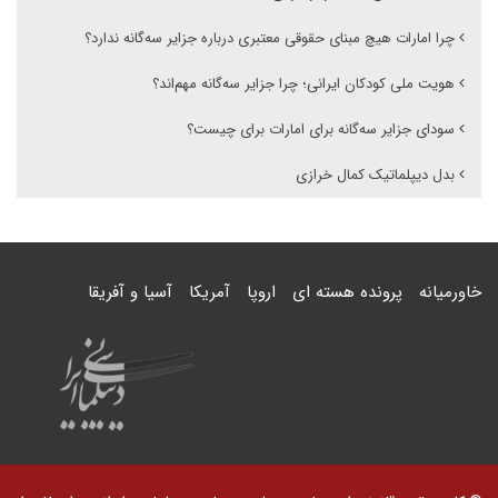
چرا امارات هیچ مبنای حقوقی معتبری درباره جزایر سه‌گانه ندارد؟
هویت ملی کودکان ایرانی؛ چرا جزایر سه‌گانه مهم‌اند؟
سودای جزایر سه‌گانه برای امارات برای چیست؟
بدل دیپلماتیک کمال خرازی
خاورمیانه
پرونده هسته ای
اروپا
آمریکا
آسیا و آفریقا