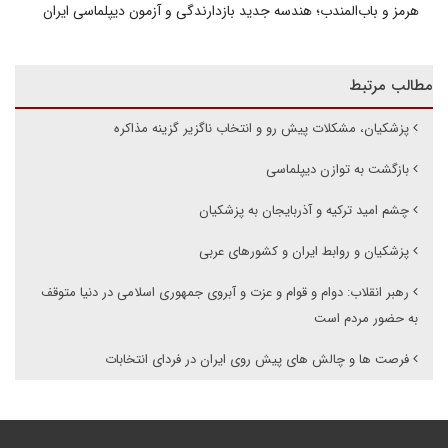
هرمز و باب‌المندب؛ هندسه جدید بازدارندگی و آزمون دیپلماسی ایران
مطالب مرتبط
پزشکیان، مشکلات پیش رو و انتخاب ناگزیر گزینه مذاکره
بازگشت به توازن دیپلماسی
چشم امید ترکیه و آذربایجان به پزشکیان
پزشکیان و روابط ایران و کشورهای عربی
رهبر انقلاب: دوام و قوام و عزت و آبروی جمهوری اسلامی در دنیا متوقف
به حضور مردم است
فرصت ها و چالش های پیش روی ایران در فردای انتخابات