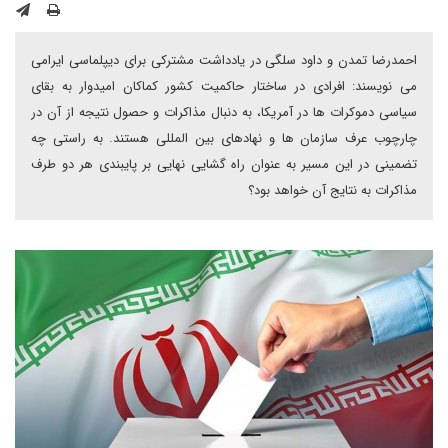
احمدرضا تمدن و داود سلگی در یادداشت مشترکی برای دیپلماسی ایرامی
می نویسند: افرادی در ساختار حاکمیت کشور کماکان امیدوار به بقای
سیاسی دموکرات ها در آمریکا، به دنبال مذاکرات و حصول نتیجه از آن در
چارچوب عرف سازمان ها و نهادهای بین المللی هستند. به راستی چه
تضمینی در این مسیر به عنوان راه گشایی نهایی بر پایبندی هر دو طرف
مذاکرات به نتایج آن خواهد بود؟