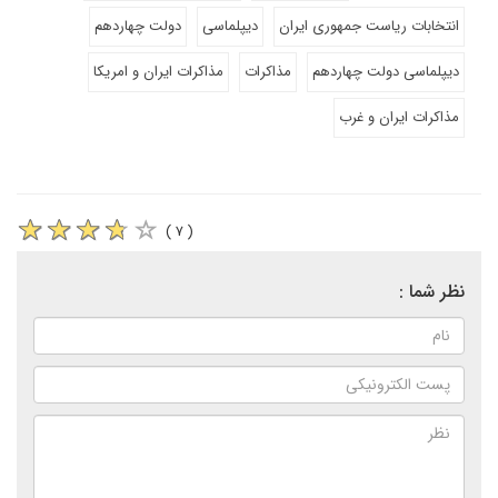
انتخابات ریاست جمهوری ایران
دیپلماسی
دولت چهاردهم
دیپلماسی دولت چهاردهم
مذاکرات
مذاکرات ایران و امریکا
مذاکرات ایران و غرب
( ۷ )
نظر شما :