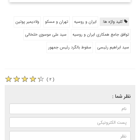
کلید واژه ها:
ایران و روسیه
تهران و مسکو
ولادیمیر پوتین
توافق جامع همکاری ایران و روسیه
سید علی موسوی خلخالی
سید ابراهیم رئیسی
سقوط بالگرد رئیس جمهور
( ۲ )
نظر شما :