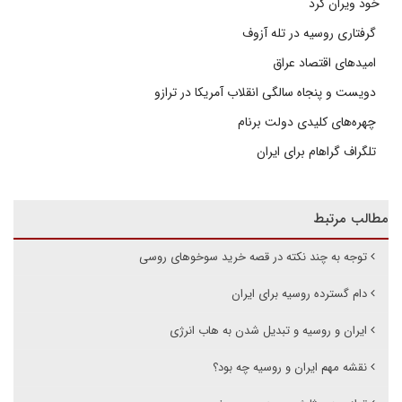
خود ویران کرد
گرفتاری روسیه در تله آزوف
امیدهای اقتصاد عراق
دویست و پنجاه سالگی انقلاب آمریکا در ترازو
چهره‌های کلیدی دولت برنام
تلگراف گراهام برای ایران
مطالب مرتبط
توجه به چند نکته در قصه خرید سوخوهای روسی
دام گسترده روسیه برای ایران
ایران و روسیه و تبدیل شدن به هاب انرژی
نقشه مهم ایران و روسیه چه بود؟