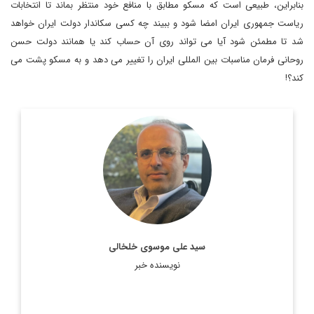
بنابراین، طبیعی است که مسکو مطابق با منافع خود منتظر بماند تا انتخابات
ریاست جمهوری ایران امضا شود و ببیند چه کسی سکاندار دولت ایران خواهد
شد تا مطمئن شود آیا می تواند روی آن حساب کند یا همانند دولت حسن
روحانی فرمان مناسبات بین المللی ایران را تغییر می دهد و به مسکو پشت می
کند؟!
روزنامه نگار، نویسنده، مترجم و سردبیر دیپلماسی ایرانی.
اطلاعات بیشتر
سید علی موسوی خلخالی
نویسنده خبر