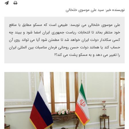
نویسنده خبر:
سید علی موسوی خلخالی
علی موسوی خلخالی می نویسد: طبیعی است که مسکو مطابق با منافع
خود منتظر بماند تا انتخابات ریاست جمهوری ایران امضا شود و ببیند چه
کسی سکاندار دولت ایران خواهد شد تا مطمئن شود آیا می تواند روی آن
حساب کند یا همانند دولت حسن روحانی فرمان مناسبات بین المللی ایران
را تغییر می دهد و به مسکو پشت می کند؟!