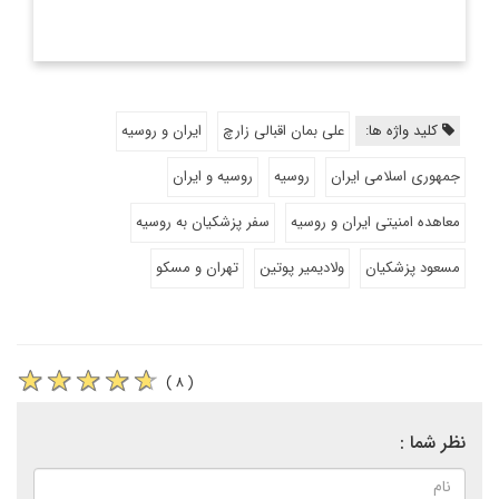
کلید واژه ها:
علی بمان اقبالی زارچ
ایران و روسیه
جمهوری اسلامی ایران
روسیه
روسیه و ایران
معاهده امنیتی ایران و روسیه
سفر پزشکیان به روسیه
مسعود پزشکیان
ولادیمیر پوتین
تهران و مسکو
( ۸ )
نظر شما :