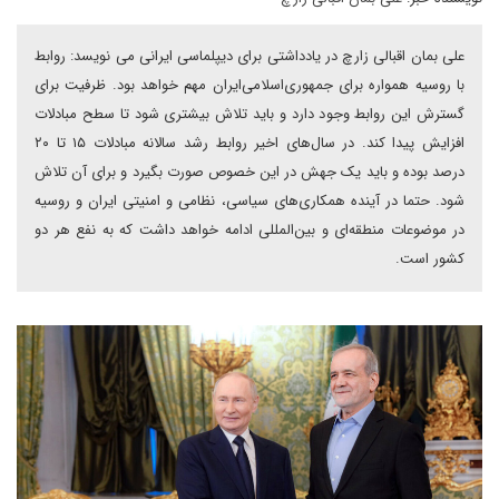
علی بمان اقبالی زارچ در یادداشتی برای دیپلماسی ایرانی می نویسد: روابط
با روسیه همواره برای جمهوری‌اسلامی‌ایران مهم خواهد بود. ظرفیت برای
گسترش این روابط وجود دارد و باید تلاش بیشتری شود تا سطح مبادلات
افزایش پیدا کند. در سال‌های اخیر روابط رشد سالانه مبادلات ۱۵ تا ۲۰
درصد بوده و باید یک جهش در این خصوص صورت بگیرد و برای آن تلاش
شود. حتما در آینده همکاری‌های سیاسی، نظامی و امنیتی ایران و روسیه
در موضوعات منطقه‌ای و بین‌المللی ادامه خواهد داشت که به نفع هر دو
کشور است.