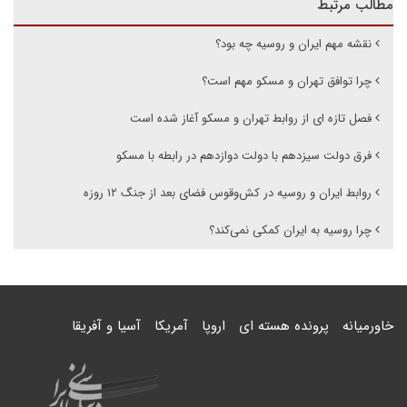
مطالب مرتبط
نقشه مهم ایران و روسیه چه بود؟
چرا توافق تهران و مسکو مهم است؟
فصل تازه ای از روابط تهران و مسکو آغاز شده است
فرق دولت سیزدهم با دولت دوازدهم در رابطه با مسکو
روابط ایران و روسیه در کش‌وقوس فضای بعد از جنگ ۱۲ روزه
چرا روسیه به ایران کمکی نمی‌کند؟
خاورمیانه
پرونده هسته ای
اروپا
آمریکا
آسیا و آفریقا