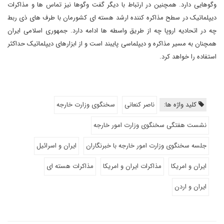
وگوهایی دارد. همچنین در ارتباط با دیگر گفت وگوها نیز تماس ها و مذاکرات
دیپلماتیک در سطح مذاکره کننده ارشد هسته ای کشورمان با طرف های ذی ربط
چه در اتحادیه اروپا چه از طریق واسطه ها ادامه دارد. جمهوری اسلامی ایران
همچنان به مسیر مذاکره و دیپلماسی پایبند است و از ابزارهای دیپلماتیک حداکثر
استفاده را خواهد کرد.
کلید واژه ها:
ناصر کنعانی
سخنگوی وزارت خارجه
نشست هفتگی سخنگوی وزارت امور خارجه
جلسه سخنگوی وزارت امور خارجه با خبرنگاران
ایران و اسرائیل
ایران و امریکا
مذاکرات ایران و امریکا
مذاکرات هسته ای
ایران و اردن