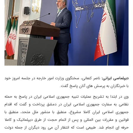
دیپلماسی ایرانی:
ناصر کنعانی، سخنگوی وزارت امور خارجه در جلسه امروز خود
با خبرنگاران به پرسش های آنان پاسخ گفت.
وی در ابتدا به تشریح عملیات تنبیه جمهوری اسلامی ایران در پاسخ به حمله
نظامی به سفارت جمهوری اسلامی ایران در دمشق پرداخت و گفت که اقدام
جمهوری اسلامی ایران کاملا مشروع، منطبق با منشور ملل متحد، منطبق با
قوانین و مقررات بین المللی و پس از اتمام حجت از طرق دیپلماتیک و کاملا
حرفه ای انجام شد. طبیعی است که انتظار آن می رود دیگران از جمله دولت