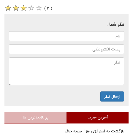
( ۳ )
نظر شما :
ارسال نظر
آخرین خبرها
پر بازدیدترین ها
بازگشت به استراتژی هزار ضربه چاقو