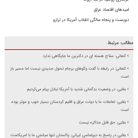
امیدهای اقتصاد عراق
دویست و پنجاه سالگی انقلاب آمریکا در ترازو
مطالب مرتبط
کنعانی: سلاح هسته ای در دکترین ما جایگاهی ندارد
کنعانی: در رابطه با گفت وگوهای برجام تحول جدیدی نیست اما مسیر باز
است
بقایی: در وضعیت بدگمانی شدید با آمریکا تبادل پیام می‌کردیم
بقایی: تعاملات ما با دولت عراق و اقلیم کردستان بسیار خوب و موثر بوده
است
بقایی: حق قابل مذاکره نیست
بقایی در پاسخ به دیپلماسی ایرانی: پاکستان تنها میانجی ما با امریکاست