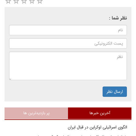
نظر شما :
ارسال نظر
آخرین خبرها
پر بازدیدترین ها
الگوی اسرائیلی اوکراین در قبال ایران