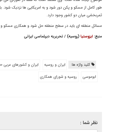
طور کامل از مسکو و پکن دور شود و به امریکایی ها نزدیک شود. ب
ثمربخشی میان دو کشور وجود دارد.
مسائل منطقه ای باید در سطح منطقه حل شود و همکاری مسکو و ته
منبع:
ایزوستیا
(روسیه) / تحریریه دیپلماسی ایرانی
کلید واژه ها:
ایران و روسیه
ایران و کشورهای عربی ح
ابوموسی
روسیه و شورای همکاری
نظر شما :