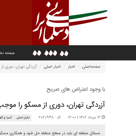
صفحه ن
صفحه‌اصلی
اخبار
اخبار اصلی
آزردگی تهران، دوری از
با وجود اعتراض های صریح
آزردگی تهران، دوری از مسکو را موج
۱۲ مرداد ۱۴۰۲ | ۱۲:۰۰
کد : ۲۰۲۰۹۳۸
اخبار اصلی
آسیا و آفر
مسائل منطقه ای باید در سطح منطقه حل شود و همکاری مسکو و