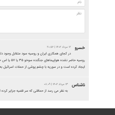
خسرو
۱۲ مرداد ۱۴۰۲ | ۲۰:۵۶
ایجاد کرده است و در سوریه با چشم پوشی از حملات اسرائیل به م
ناشناس
۱۳ مرداد ۱۴۰۲ | ۰۸:۰۹
به نظر می رسد از حماقتی که سر قضیه جزایر کرده ان