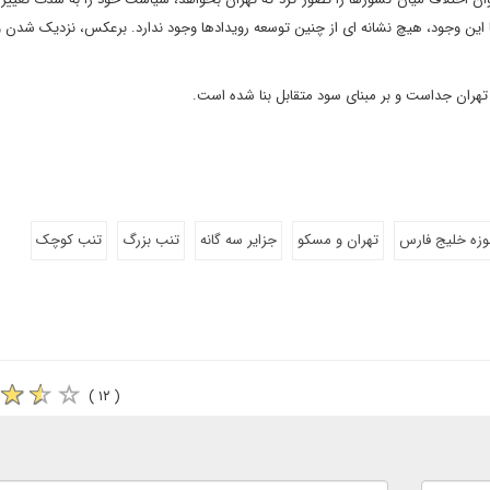
ا این وجود، هیچ نشانه ای از چنین توسعه رویدادها وجود ندارد. برعکس، نزدیک شدن 
ران جداست و بر مبنای سود متقابل بنا شده است.
وزه خلیج فارس
تهران و مسکو
جزایر سه گانه
تنب بزرگ
تنب کوچک
( ۱۲ )