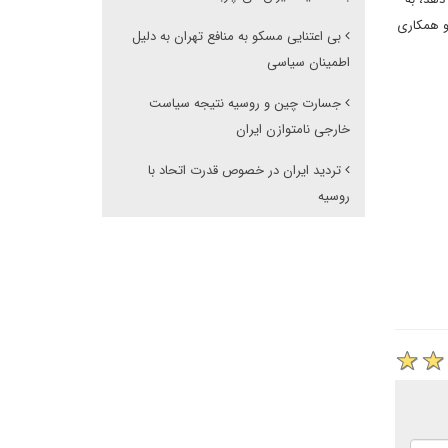
و همکاری
بی اعتنایی مسکو به منافع تهران به دلیل
اطمینان سیاسی
جسارت چین و روسیه نتیجه سیاست
خارجی نامتوازن ایران
تردید ایران در خصوص قدرت اتحاد با
روسیه