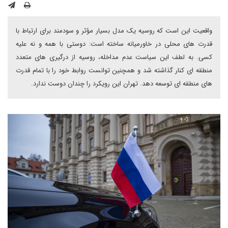
واقعیت این است که روسیه یک مدل بسیار مؤثر و سودمند برای ارتباط با
قدرت های محلی در خاورمیانه ساخته است: دوستی با همه و نه علیه
کسی. به لطف این سیاست عدم مداخله، روسیه از درگیری های متعدد
منطقه ای کنار گذاشته شد و همچنین توانست روابط خود را با تمام قدرت
های منطقه ای توسعه دهد. تهران این رویکرد را چندان دوست ندارد.