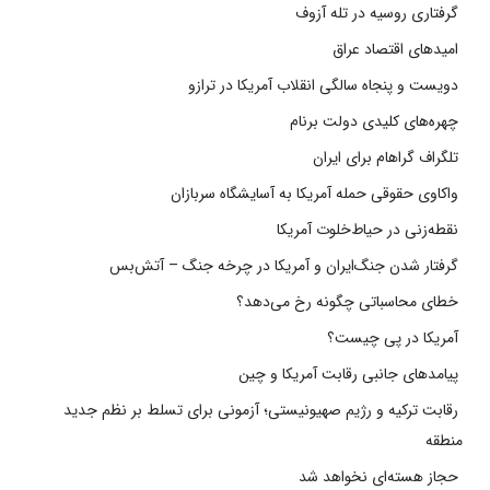
گرفتاری روسیه در تله آزوف
امیدهای اقتصاد عراق
دویست و پنجاه سالگی انقلاب آمریکا در ترازو
چهره‌های کلیدی دولت برنام
تلگراف گراهام برای ایران
واکاوی حقوقی حمله آمریکا به آسایشگاه سربازان
نقطه‌زنی در حیاط‌خلوت آمریکا
گرفتار شدن جنگ‌ایران و آمریکا در چرخه جنگ – آتش‌بس
خطای محاسباتی چگونه رخ می‌دهد؟
آمریکا در پی چیست؟
پیامدهای جانبی رقابت آمریکا و چین
رقابت ترکیه و رژیم صهیونیستی؛ آزمونی برای تسلط بر نظم جدید
منطقه
حجاز هسته‌ای نخواهد شد