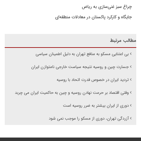
چراغ سبز غنی‌سازی به ریاض
جایگاه و کارکرد پاکستان در معادلات منطقه‌ای
مطالب مرتبط
بی اعتنایی مسکو به منافع تهران به دلیل اطمینان سیاسی
جسارت چین و روسیه نتیجه سیاست خارجی نامتوازن ایران
تردید ایران در خصوص قدرت اتحاد با روسیه
وقتی اقتصاد بر حرمت نهادن روسیه و چین به حاکمیت ایران می چربد
دوری از ایران بیشتر به ضرر روسیه است
آزردگی تهران، دوری از مسکو را موجب نمی شود