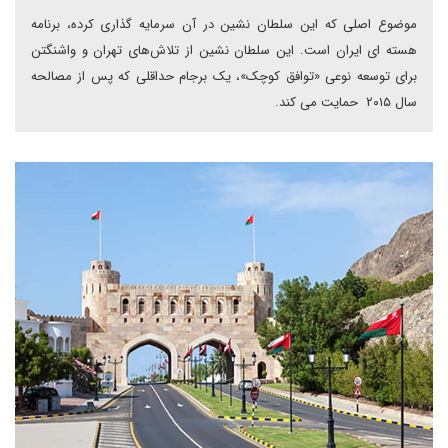
موضوع اصلی که این سلطان نشین در آن سرمایه گذاری کرده، برنامه
هسته ای ایران است. این سلطان نشین از تلاش‌های تهران و واشنگتن
برای توسعه نوعی «توافق کوچک»، یک برجام حداقلی که پس از مصالحه
سال ۲۰۱۵ حمایت می کند.