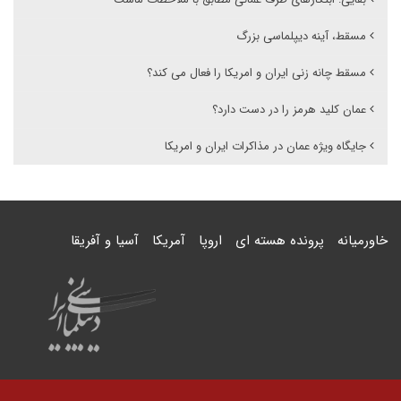
مسقط، آینه دیپلماسی بزرگ
مسقط چانه زنی ایران و امریکا را فعال می کند؟
عمان کلید هرمز را در دست دارد؟
جایگاه ویژه عمان در مذاکرات ایران و امریکا
خاورمیانه
پرونده هسته ای
اروپا
آمریکا
آسیا و آفریقا