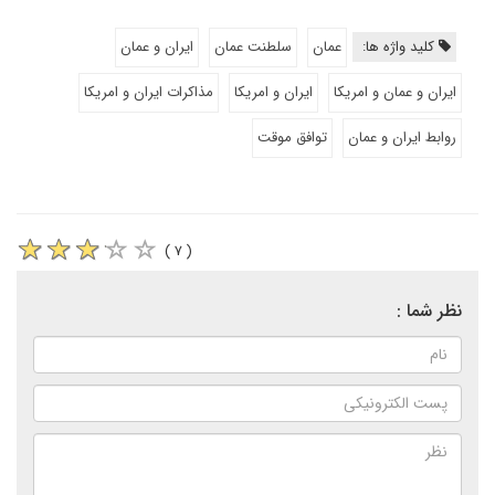
کلید واژه ها:
عمان
سلطنت عمان
ایران و عمان
ایران و عمان و امریکا
ایران و امریکا
مذاکرات ایران و امریکا
روابط ایران و عمان
توافق موقت
( ۷ )
نظر شما :