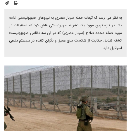
به نظر می رسد که تبعات حمله سرباز مصری به نیروهای صهیونیستی ادامه
داد. در تازه ترین مورد یک نشریه صهیونیستی فاش کرد که تحقیقات در
مورد حمله محمد صلاح (سرباز مصری) که در آن سه نظامی صهویونیست
کشته شدند، حکایت از شکست های عمیق و نگران کننده در سیستم دفاعی
اسرائیل دارد.