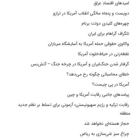
امیدهای اقتصاد عراق
دویست و پنجاه سالگی انقلاب آمریکا در ترازو
چهره‌های کلیدی دولت برنام
تلگراف گراهام برای ایران
واکاوی حقوقی حمله آمریکا به آسایشگاه سربازان
نقطه‌زنی در حیاط‌خلوت آمریکا
گرفتار شدن جنگ‌ایران و آمریکا در چرخه جنگ – آتش‌بس
خطای محاسباتی چگونه رخ می‌دهد؟
آمریکا در پی چیست؟
پیامدهای جانبی رقابت آمریکا و چین
رقابت ترکیه و رژیم صهیونیستی؛ آزمونی برای تسلط بر نظم جدید
منطقه
حجاز هسته‌ای نخواهد شد
چراغ سبز غنی‌سازی به ریاض