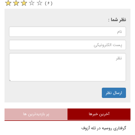
( ۶ )
نظر شما :
ارسال نظر
آخرین خبرها
پر بازدیدترین ها
گرفتاری روسیه در تله آزوف