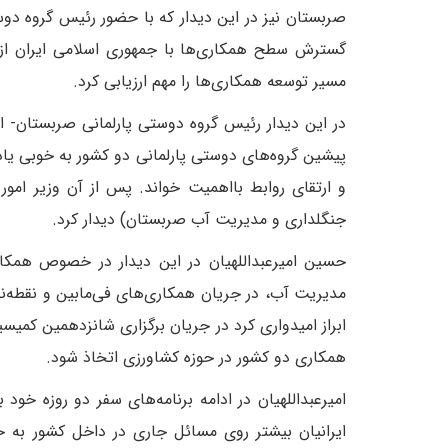
صربستان نیز در این دیدار که با حضور رئیس گروه دوس
گسترش سطح همکاری‌ها با جمهوری اسلامی ایران از م
مسیر توسعه همکاری‌ها را مهم ارزیابی کرد.
در این دیدار رئیس گروه دوستی پارلمانی صربستان- ایرا
پیشین گروه‌های دوستی پارلمانی دو کشور به خوبی یاد
و ارتقای روابط بااهمیت خواند. پس از آن وزیر امور 
جنگلداری و مدیریت آب صربستان) دیدار کرد.
حسین امیرعبداللهیان در این دیدار در خصوص همکا
مدیریت آب، در جریان همکاری‌های فی‌مابین و نقطه‌ن
ابراز امیدواری کرد در جریان برگزاری شانزدهمین کم
همکاری دو کشور در حوزه کشاورزی اتخاذ شود.
امیرعبداللهیان در ادامه برنامه‌های سفر دو روزه خود 
ایرانیان بیشتر روی مسائل جاری در داخل کشور به 