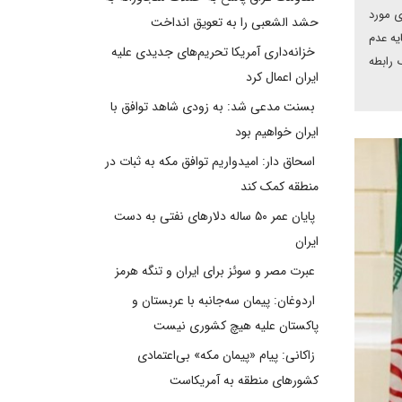
ی مورد
حشد الشعبی را به تعویق انداخت
یه عدم
خزانه‌داری آمریکا تحریم‌های جدیدی علیه
 رابطه
ایران اعمال کرد
بسنت مدعی شد: به زودی شاهد توافق با
ایران خواهیم بود
اسحاق دار: امیدواریم توافق مکه به ثبات در
منطقه کمک کند
پایان عمر ۵۰ ساله دلارهای نفتی به دست
ایران
عبرت مصر و سوئز برای ایران و تنگه هرمز
اردوغان: پیمان سه‌جانبه با عربستان و
پاکستان علیه هیچ کشوری نیست
زاکانی: پیام «پیمان مکه» بی‌اعتمادی
کشورهای منطقه به آمریکاست