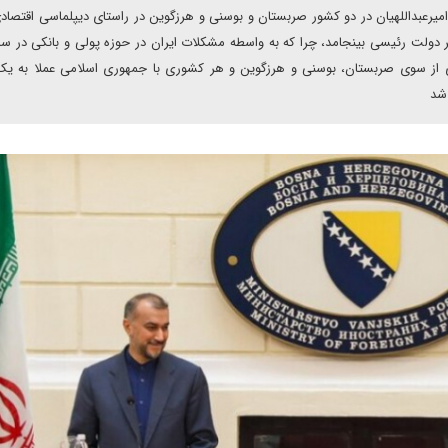
میرعبداللهیان در دو کشور صربستان و بوسنی و هرزگوین در راستای دیپلماسی اقتصاد
ظر دولت رئیسی بینجامد، چرا که به واسطه مشکلات ایران در حوزه پولی و بانکی در سا
تصادی و تجاری از سوی صربستان، بوسنی و هرزگوین و هر کشوری با جمهوری اسلامی عملا به یک
 شد