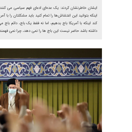
ایشان خاطرنشان کردند: یک عده‌ای ادعای فهم سیاسی می کنند ا
اینکه بتوانید این اغتشاش‌ها را تمام کنید باید مشکلتان را با آ
کند اینکه با آمریکا باج بدهیم، اما نه فقط یک باج، دائم باج
داشته باشد حاضر نیست این باج ها را نمی دهد، چرا نمی فهمند،