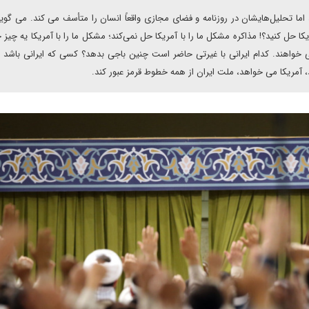
ما تحلیل‌هایشان در روزنامه و فضای مجازی واقعاً انسان را متأسف می کند. می گوین
مریکا حل کنید؟! مذاکره مشکل ما را با آمریکا حل نمی‌کند؛ مشکل ما را با آمریکا یه چیز
 می خواهند. کدام ایرانی با غیرتی حاضر است چنین باجی بدهد؟ کسی که ایرانی باشد 
 آمریکا می خواهد، ملت ایران از همه خطوط قرمز عبور کند.