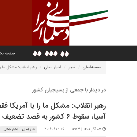
صفحه ن
صفحه‌اصلی
اخبار
اخبار اصلی
رهبر انقلاب: مشکل ما را با آم
در دیدار با جمعی از بسیجیان کشور
رهبر انقلاب: مشکل ما را با آمریکا ف
آسیا، سقوط ۶ کشور به قصد تضعیف ایران بود
۰۵ آذر ۱۴۰۱ | ۱۱:۵۳
کد : ۲۰۱۶۰۶۱
اخبار اصلی
اخبار داخلی