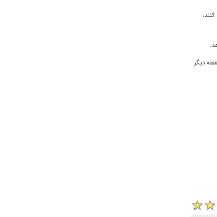
کنند،
د.
قطه دیگر