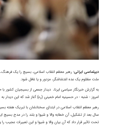
دیپلماسی ایرانی:
رهبر معظم انقلاب اسلامی، بسیج را یک فرهنگ، گف
ملت مظلوم یک عده اغتشاشگر، مزدور و یا غافل شود.
امروز - شنبه - در حسینیه امام خمینی (ره) آغاز شد که این دیدار 
تحت تاثیر قرار داد که آن بیان والا و شیوا و این تعبیرات عجیب را 