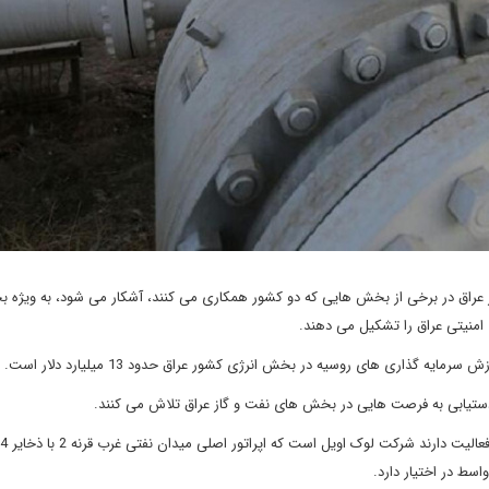
در عراق در برخی از بخش هایی که دو کشور همکاری می کنند، آشکار می شود، به ویژه
منیتی عراق را تشکیل می دهند.
 گذاری های روسیه در بخش انرژی کشور عراق حدود 13 میلیارد دلار است.
ستیابی به فرصت هایی در بخش های نفت و گاز عراق تلاش می کنند.