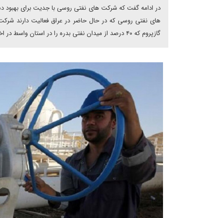
در ادامه گفت که شرکت های نفتی روسی با جدیت برای بهبود د
گازپروم که ۴۰ درصد از میدان نفتی بدره را در استان واسط در اختیار دارد.