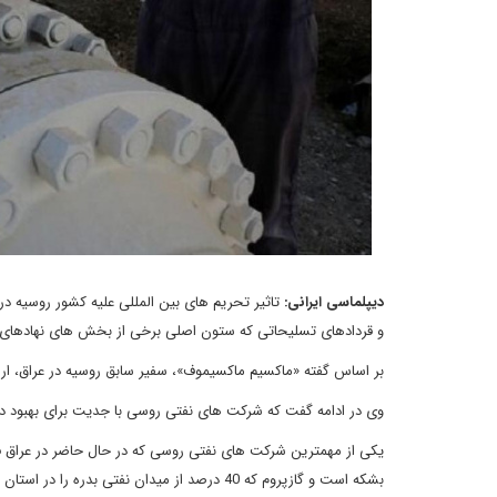
دیپلماسی ایرانی:
تاثیر تحریم های بین المللی علیه کشور روسیه 
و قردادهای تسلیحاتی که ستون اصلی برخی از بخش های نهادهای ا
بر اساس گفته «ماکسیم ماکسیموف»، سفیر سابق روسیه در عراق، ارزش سرمایه
وی در ادامه گفت که شرکت های نفتی روسی با جدیت برای بهبود د
بشکه است و گازپروم که 40 درصد از میدان نفتی بدره را در استان واسط در اختیار دارد.