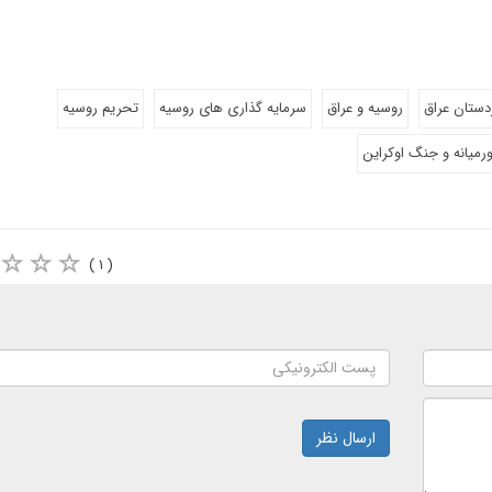
ردستان عراق
روسیه و عراق
سرمایه گذاری های روسیه
تحریم روسیه
رمیانه و جنگ اوکراین
( ۱ )
ارسال نظر