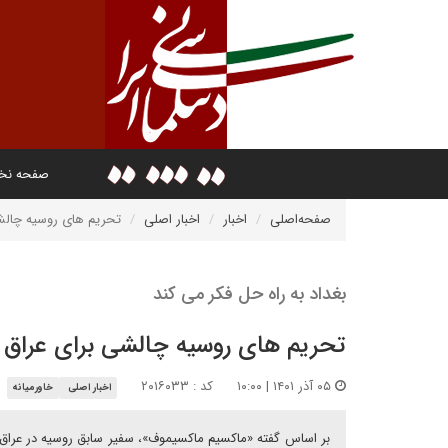
صفحه ن
صفحه‌اصلی
اخبار
اخبار اصلی
تحریم های روسیه چالش
بغداد به راه حل فکر می کند
تحریم های روسیه چالشی برای عراق
۰۵ آذر ۱۴۰۱ | ۱۰:۰۰
کد : ۲۰۱۶۰۳۳
اخبار اصلی
خاورمیانه