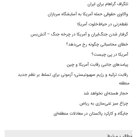
تلگراف گراهام برای ایران
واکاوی حقوقی حمله آمریکا به آسایشگاه سربازان
نقطه‌زنی در حیاط‌خلوت آمریکا
گرفتار شدن جنگ‌ایران و آمریکا در چرخه جنگ – آتش‌بس
خطای محاسباتی چگونه رخ می‌دهد؟
آمریکا در پی چیست؟
پیامدهای جانبی رقابت آمریکا و چین
رقابت ترکیه و رژیم صهیونیستی؛ آزمونی برای تسلط بر نظم جدید
منطقه
حجاز هسته‌ای نخواهد شد
چراغ سبز غنی‌سازی به ریاض
جایگاه و کارکرد پاکستان در معادلات منطقه‌ای
مطالب مرتبط