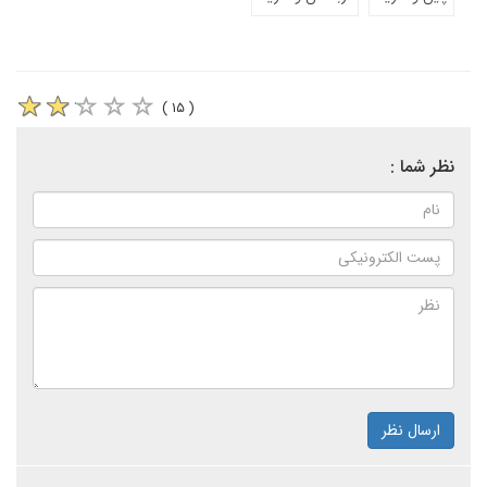
( ۱۵ )
نظر شما :
ارسال نظر