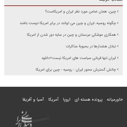
چین، همان ضامن مورد نظر ایران و امریکاست؟
چگونه روسیه، ایران و چین می توانند در برابر امریکا دوست باشند
همکاری موشکی عربستان و چین در سایه دور شدن از امریکا
تبادل هشدارها در بحبوبۀ مذاکرات
ایران تنها قربانی سیاست های امریکا نیست+دانلود
چالش گسترش محور ایران - روسیه - چین برای امریکا
خاورمیانه
پرونده هسته ای
اروپا
آمریکا
آسیا و آفریقا