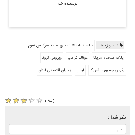
نویسنده خبر
کلید واژه ها:
سلسله یادداشت های جدید سرکیس نعوم
ایالات متحده امریکا
دونالد ترامپ
ویروس کرونا
رئیس جمهوری امریکا
لبنان
بحران اقتصادی لبنان
( ۵۰ )
نظر شما :