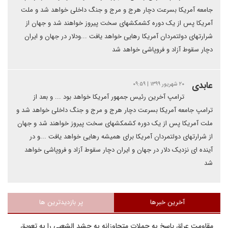
جامعه آمریکا بسرعت دچار هرج و مرج و جنگ داخلی خواهد شد و ملت
آمریکا پس از یک دوره کشمکشهای سخت پیروز خواهند شد و جهان از
شرارتهای دولتمردان آمریکا رهایی خواهد یافت ...ودلار در جهان و ایران
دچار سقوط آزاد و فروپاشی خواهد شد
عابدی
۲۰ شهریور ۱۳۹۹ | ۰۹:۵۹
ترامپ آخرین رئیس جمهور آمریکا خواهد بود ... و بعد از
ترامپ جامعه آمریکا بسرعت دچار هرج و مرج و جنگ داخلی خواهد شد و
ملت آمریکا پس از یک دوره کشمکشهای سخت پیروز خواهند شد و جهان
از شرارتهای دولتمردان آمریکا برای همیشه رهایی خواهد یافت ...و در
آینده ای نزدیک دلار در جهان و ایران دچار سقوط آزاد و فروپاشی خواهد
شد
آخرین خبرها
پر بازدیدترین ها
مقاومت عراق پاسخ به حملات متجاوزانه به حشد الشعبی را به تعویق