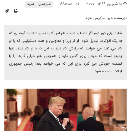
۱۸ شهریور ۱۳۹۹ | ۲۰:۰۰
کد : ۱۹۹۵۰۸۱
اخبار اصلی
آمریکا
نویسنده خبر:
سرکیس نعوم
شاید برای دور دوم اگر انتخاب شود نظام امریکا را تغییر دهد به گونه ای که
به یک اتوکرات تبدیل شود. او از وزرا و معاونین و همه مسئولینی که با او
کار می کنند می خواهد که برایش کار کنند نه این که با او کار کنند. تنها
پمپئو است که حرفی برای گفتن دارد و همچنان هم خیلی کارها را با
تصمیم خودش می گیرد برای این که می خواهد بعدا رئیس جمهوری
ایالات متحده شود.