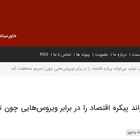
خاورمیانه
خست
درباره ما
عضویت
پیوند ها
تماس با ما
RSS
 تولید می‌تواند پیکره اقتصاد را در برابر ویروس‌هایی چون تحریم محافظت کند
اند پیکره اقتصاد را در برابر ویروس‌هایی چون 
د و انرژی