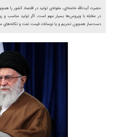
حضرت آیت‌الله خامنه‌ای، مقوله‌ی تولید در اقتصاد کشور را هم
در مقابله با ویروس‌ها بسیار مهم است، اگر تولید مناسب و ر
دست‌ساز همچون تحریم و یا نوسانات قیمت نفت و تکانه‌های 