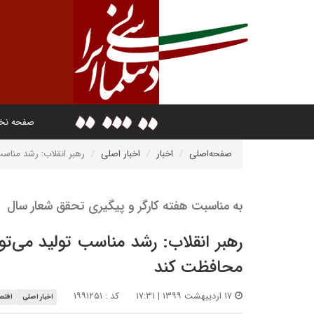
صفحه ن
صفحه‌اصلی
اخبار
اخبار اصلی
رهبر انقلاب: رشد مناسب
به مناسبت هفته‌ کارگر و پیگیری تحقق شعار سال
رهبر انقلاب: رشد مناسب تولید می‌تو
محافظت کند
۱۷ اردیبهشت ۱۳۹۹ | ۱۷:۳۱
کد : ۱۹۹۱۲۵۱
اخبار اصلی
اقتصا