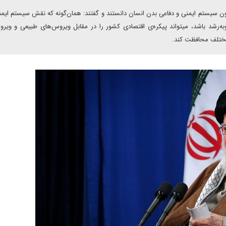
چون سیستم ایمنی و دفاعی بدن انسان دانستند و گفتند: همان‌گونه که نقش سیستم ایم
وبه‌رشد باشد، میتواند پیکره‌ی اقتصادی کشور را در مقابل ویروس‌های طبیعی و ویر
مختلف محافظت کند.