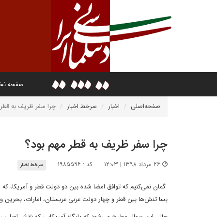
صفحه ن
صفحه‌اصلی
اخبار
سرخط اخبار
چرا سفر ظریف به قطر 
چرا سفر ظریف به قطر مهم بود؟
۲۶ مرداد ۱۳۹۸ | ۱۲:۰۳
کد : ۱۹۸۵۵۹۶
سرخط اخبار
گمان نمی‌کنیم که توافق امضا شده بین دو دولت قطر و آمریکا، که م
بسا تنش‌ها بین قطر و چهار دولت عربی عربستان، امارات، بحرین و م
حال، این سوال مطرح می‌شود که پایگاه آمریکایی که نقش اصلی را د