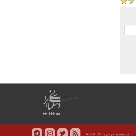
توسعه و طراحی:
A.C.A CO