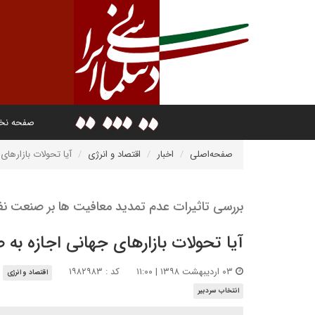
صفحه ن
صفحه‌اصلی
اخبار
اقتصاد و انرژی
آیا تحولات بازارها
بررسی تاثیرات عدم تمدید معافیت ها بر صنعت ن
آیا تحولات بازارهای جهانی اجازه به
۰۳ اردیبهشت ۱۳۹۸ | ۱۱:۰۰
کد : ۱۹۸۲۹۸۳
اقتصاد و انرژی
انتخاب سردبیر