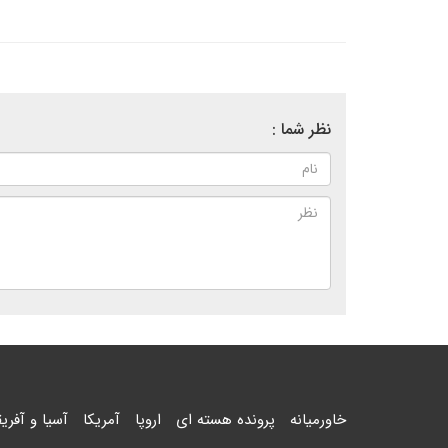
نظر شما :
خاورمیانه
پرونده هسته ای
اروپا
آمریکا
آسیا و آفریق