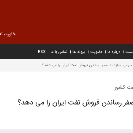
خاورمیانه
خست
درباره ما
عضویت
پیوند ها
تماس با ما
RSS
ی جهانی اجازه به صفر رساندن فروش نفت ایران را می دهد؟
فت کشور
 صفر رساندن فروش نفت ایران را می دهد؟