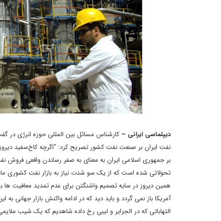
دیپلماسی ایرانی –
نفت ایران بر صنعت نفت کشور تصریح کرد: "اگرچه کاخ‌سفید دیروز (د
بر جمهوری اسلامی ایران به معنای به صفر رساندن واقعی فروش نفت
تحولاتی شده است که از یک سو شدت نیاز به بازار نفت کشوری مانند
آمریکا باز نمی گردد و باید دید که در ادامه واکنش بازار جهانی 
التهاباتی که در الجزایر و لیبی رخ داده شاهدیم که یک شیب ملایم