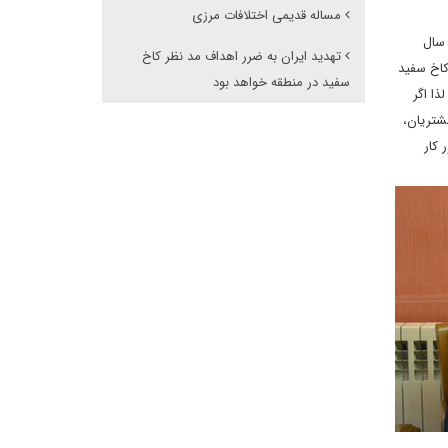
مساله قدیمی اختلافات مرزی
 سال
تهدید ایران به ضرر اهداف مد نظر کاخ
کاخ سفید
سفید در منطقه خواهد بود
ذا اگر
الفت این مشتریان،
 کار