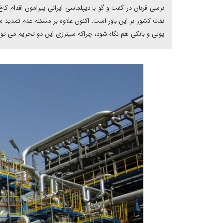
پولی و بانکی هم نگاه شود، چراکه سینرژی این دو تحریم می توان