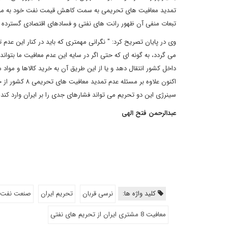
تمدید معافیت های تحریمی به سمت کاهش قیمت نفت خود به منظور 
تبعات منفی آن ظهور رانت های نفتی و فسادهای اقتصادی گسترده
وی در پایان تصریح کرد: " نگرانی مهمتری که باید در کنار این عد
می گردد، به گونه ای که حتی اگر در سایه این عدم معافیت ما بتواند 
داخل کشور انتقال دهد و یا از این طریق آن به خرید کالاها و مواد م
اکنون علاوه بر
سینرژی این دو تحریم می تواند فشارهای جدی را بر ایران وارد کند"
عبدالرحمن فتح الهی
کلید واژه ها:
نرسی قربان
تحریم ایران
صنعت نفت
معافیت 8 مشتری ایران از تحریم های نفتی