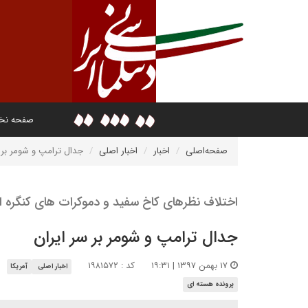
صفحه ن
صفحه‌اصلی
اخبار
اخبار اصلی
جدال ترامپ و شومر بر سر ای
اختلاف نظرهای کاخ سفید و دموکرات های کنگره ادامه دا
جدال ترامپ و شومر بر سر ایران ​​​​​​​
۱۷ بهمن ۱۳۹۷ | ۱۹:۳۱
کد : ۱۹۸۱۵۷۲
اخبار اصلی
آمریکا
پرونده هسته ای