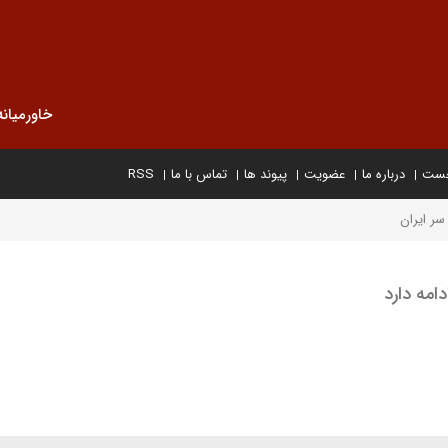
خاورمیانه
خست
درباره ما
عضویت
پیوند ها
تماس با ما
RSS
ران ​​​​​​​
رد ​​​​​​​