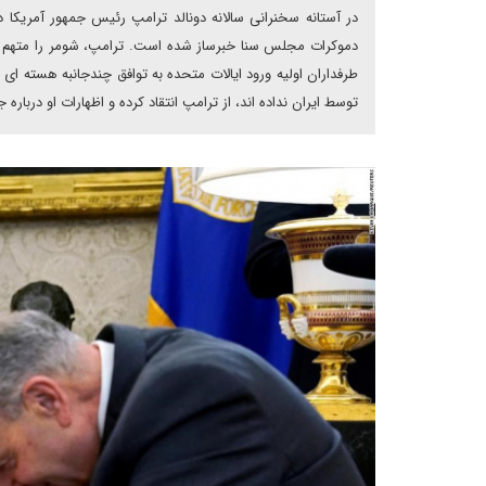
در آستانه سخنرانی سالانه دونالد ترامپ رئیس جمهور آمریک
دموکرات مجلس سنا خبرساز شده است. ترامپ، شومر را متهم کر
طرفداران اولیه ورود ایالات متحده به توافق چندجانبه هسته ای ا
توسط ایران نداده اند، از ترامپ انتقاد کرده و اظهارات او درباره 