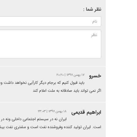
نظر شما :
خسرو
۱۷ بهمن ۱۳۹۷ | ۲۰:۲۰
باید قبول کنیم که برجام دیگر کارآیی نخواهد داشت و
اگر نمی تواند باید صادقانه به ملت اعلام کند
ابراهیم قدیمی
۱۸ بهمن ۱۳۹۷ | ۲۳:۰۳
ایران نه در سیستم اجتماعی داخلی ونه در
است. ایران تولید کننده وفروشنده نفت است و مشتری نفت بیشتر