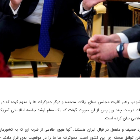
ر، رهبر اقلیت مجلس سنای ایالات متحده و دیگر دموکرات ها را متهم کرده که در ق
مات درست چند روز پس از آن صورت گرفت که یک مقام ارشد جامعه اطلاعاتی آمریکا
لامی بیان کرده است.
 ضعیف و منفعل در قبال ایران هستند. آنها هیچ اطلاعی از ضربه ای که به کشورمان
قتن توافق هسته ای این کشور است. دموکرات ها ما را در موقعیت بدی قرار دادند - 