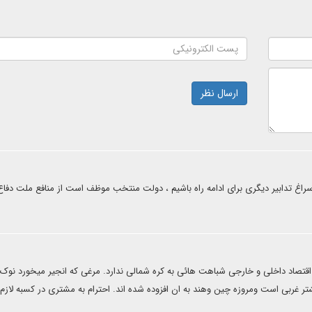
ارسال نظر
سراغ تدابیر دیگری برای ادامه راه باشیم ، دولت منتخب موظف است از منافع ملت دفاع
 اقتصاد داخلی و خارجی شباهت هائی به کره شمالی ندارد. مرغی که انجیر میخورد نوک
 غربی است ومروزه چین وهند به ان افزوده شده اند. احترام به مشتری در کسبه لازم