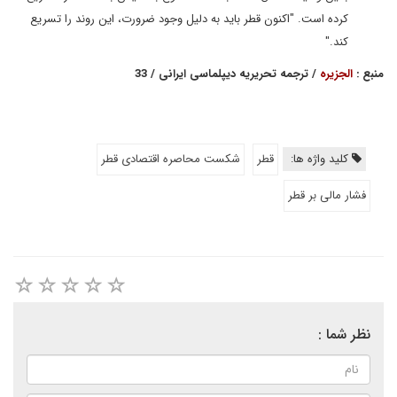
کرده است. "اکنون قطر باید به دلیل وجود ضرورت، این روند را تسریع
کند."
منبع :
الجزیره
/ ترجمه تحریریه دیپلماسی ایرانی / 33
کلید واژه ها:
قطر
شکست محاصره اقتصادی قطر
فشار مالی بر قطر
نظر شما :