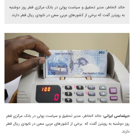
خالد الخاطر، مدیر تحقیق و سیاست پولی در بانک مرکزی قطر روز دوشنبه
به رویترز گفت که برخی از کشورهای عربی سعی در نابودی ریال قطر دارند.
دیپلماسی ایرانی:
خالد الخاطر، مدیر تحقیق و سیاست پولی در بانک مرکزی قطر
روز دوشنبه به رویترز گفت که برخی از کشورهای عربی سعی در نابودی ریال قطر
دارند.