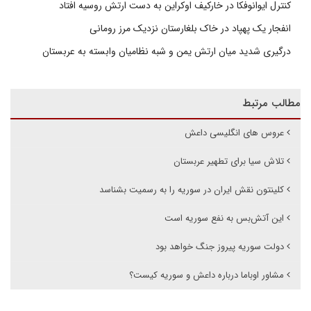
کنترل ایوانوفکا در خارکیف اوکراین به دست ارتش روسیه افتاد
انفجار یک پهپاد در خاک بلغارستان نزدیک مرز رومانی
درگیری شدید میان ارتش یمن و شبه نظامیان وابسته به عربستان
مطالب مرتبط
عروس های انگلیسی داعش
تلاش سیا برای تطهیر عربستان
کلینتون نقش ایران در سوریه را به رسمیت بشناسد
این آتش‌بس به نفع سوریه است
دولت سوریه پیروز جنگ خواهد بود
مشاور اوباما درباره داعش و سوریه کیست؟