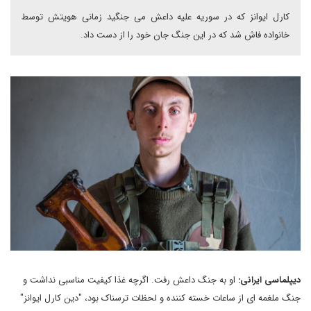
کارل ایوانز که در سوریه علیه داعش می جنگید زمانی هویتش توسط
خانواده فاش شد که در این جنگ جان خود را از دست داد.
دیپلماسی ایرانی:
او به جنگ داعش رفت. اگرچه غذا کیفیت مناسبی نداشت و
جنگ ملغمه ای از ساعات خسته کننده و لحظات ترسناک بود، "دین کارل ایوانز"