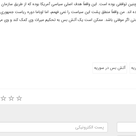
چنین توافقی بوده است. این واقعاً هدف اصلی سیاسی آمریکا بوده که از طریق سازمان م
 بوده اند. من واقعاً منطق پشت این سیاست را نمی فهمم، اما اوباما دوره ریاست جمهوری
حتی اگر موقتی باشد. ممکن است یک آتش بس به تحکیم میراث وی کمک کند و وی می
یه
آتش بس در سوریه