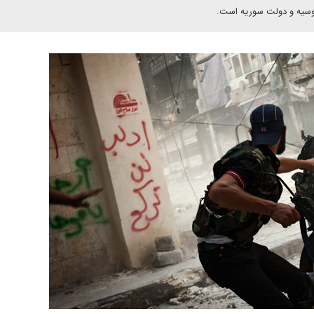
روسیه و دولت سوریه است.