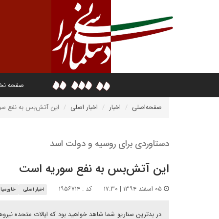
صفحه ن
صفحه‌اصلی
اخبار
اخبار اصلی
این آتش‌بس به نفع س
دستاوردی برای روسیه و دولت اسد
این آتش‌بس به نفع سوریه است
۰۵ اسفند ۱۳۹۴ | ۱۷:۳۰
کد : ۱۹۵۶۷۱۴
اخبار اصلی
خاورمیان
در بدترین سناریو شما شاهد خواهید بود که ایالات متحده نیروه