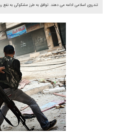
تندروی اسلامی ادامه می دهند. توافق به طرز مشکوکی به نفع 