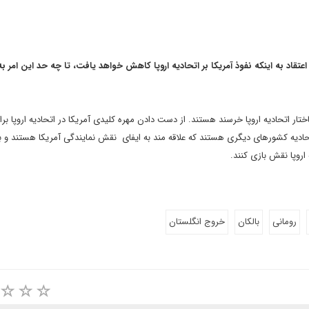
اعتقاد به اینکه نفوذ آمریکا بر اتحادیه اروپا کاهش خواهد یافت، تا چه حد این امر ب
ار اتحادیه اروپا خرسند هستند. از دست دادن مهره کلیدی آمریکا در اتحادیه اروپا برا
تحادیه کشورهای دیگری هستند که علاقه مند به ایفای نقش نمایندگی آمریکا هستند و ب
 اروپا نقش بازی کنند.
رومانی
بالکان
خروج انگلستان