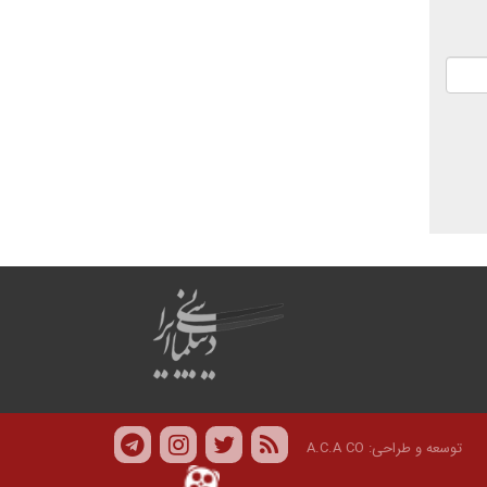
توسعه و طراحی:
A.C.A CO