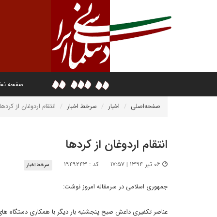
صفحه ن
صفحه‌اصلی
اخبار
سرخط اخبار
انتقام اردوغان از کردها
انتقام اردوغان از کردها
۰۶ تیر ۱۳۹۴ | ۱۷:۵۷
کد : ۱۹۴۹۲۴۳
سرخط اخبار
جمهوری اسلامی در سرمقاله امروز نوشت:
عناصر تکفیری داعش صبح پنجشنبه بار دیگر با همکاری دستگاه های ا