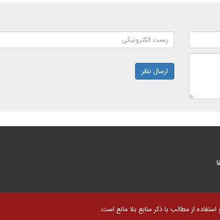
ارسال نظر
ا
تفاده از مطالب با ذکر منابع بلا مانع است.