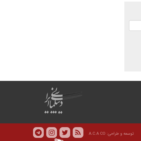
توسعه و طراحی:
A.C.A CO