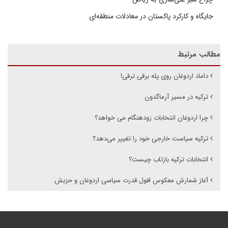
جایگاه و کارکرد پاکستان در معادلات منطقه‌ای
مطالب مرتبط
داماد اردوغان روی پله‌ برقی ترقی!
ترکیه در مسیر آرماگدون
چرا اردوغان انتخابات زودهنگام می خواهد؟
ترکیه سیاست خارجی خود را تغییر می‌دهد؟
انتخابات ترکیه بازتاب چیست؟
آغاز شمارش معکوس افول قدرت سیاسی اردوغان و حزبش