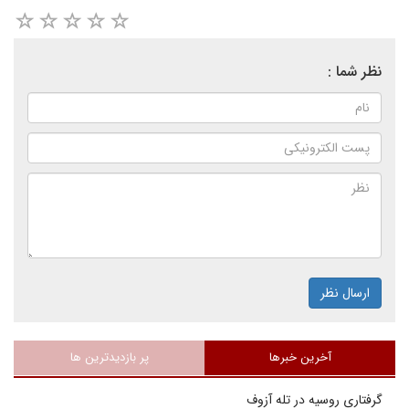
نظر شما :
ارسال نظر
آخرین خبرها
پر بازدیدترین ها
گرفتاری روسیه در تله آزوف