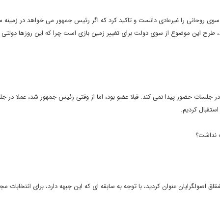
سوی روحانی را غیرعادی دانست و تاکید کرد که اگر رئیس جمهور می خواهد در زمینه
ند، طرح این موضوع از سوی دولت برای تغییر زمین بازی است چرا که این روزها دولتی ه
ر جلسات حضور پیدا نمی کند. قبلا عضو بود، اما از وقتی رئیس جمهور شد، عملا در ج
ستقبال کردیم.
 نداشت؟
جبهه پایداری را دلیل انشقاق اصولگرایان عنوان کردید، با توجه به سابقه ای که این جبهه دارد، برای انتخابات