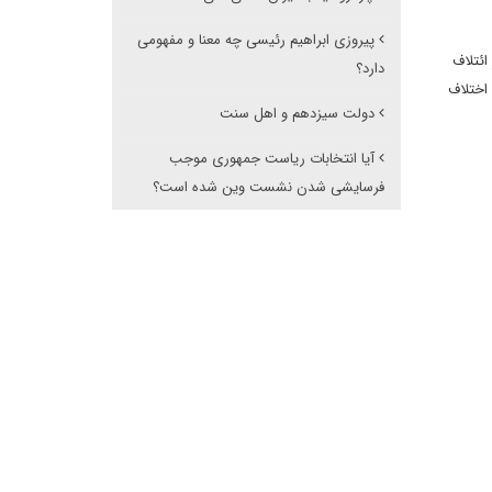
پیروزی ابراهیم رئیسی چه معنا و مفهومی
ائتلاف
دارد؟
اختلاف
دولت سیزدهم و اهل سنت
آیا انتخابات ریاست جمهوری موجب
فرسایشی شدن نشست وین شده است؟