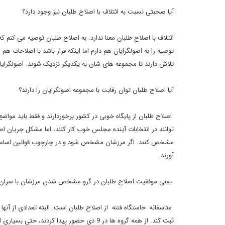
آیا صحبتی نسبت به ائتلاف با اصلاح طلبان نیز وجود دارد؟
ائتلاف با اصلاح طلبان معنا ندارد. به اصلاح طلبان توصیه می کنم که
توصیه را به اصولگرایان هم دارم اما اینکه قرار باشد با اصلاحات هم
تلاش دارند تا مجموعه های شان به یکدیگر نزدیک شوند. اصولگرایان هم دنبا
آیا اصلاح طلبان توان رقابت با مجموعه اصولگرایان را دارند؟
اصلاح طلبان از پایگاه خوبی در کشور برخوردارند و فقط باید موا
توانند در انتخابات آینده مجلس خوب کار کنند، اما مشکل جریان اص
مشخص کنند. اگر مرزشان مشخص شود و در چارچوب قوانین اساسی 
آورند.
یعنی موفقیت اصلاح طلبان در گرو مشخص شدن مرزشان با سران 
ثبت کند. از همه گروه ها در 9 دی حضور پیدا کر