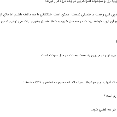
ایداری و مجموعه اصولگرایی در یک گروه قرار گیرند؟
مهدوی کنی وحدت ما فلسفی نیست. ممکن است اختلافاتی با هم داشته باشیم اما مانع از 
ای آن این نخواهد بود که در هم حل شویم و کاملا منطبق بشویم. بلکه می توانیم ضمن 
ی بین این دو جریان به سمت وحدت در حال حرکت است.
که آنها به این موضوع رسیده اند که مجبور به تفاهم و ائتلاف هستند.
ازم است؟
 بار سه قطبی شود.