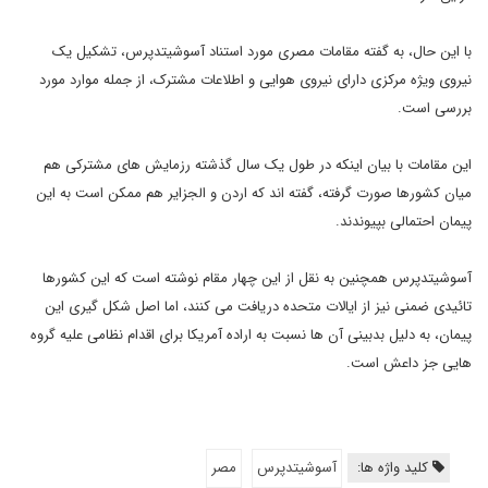
با این حال، به گفته مقامات مصری مورد استناد آسوشیتدپرس، تشکیل یک
نیروی ویژه مرکزی دارای نیروی هوایی و اطلاعات مشترک، از جمله موارد مورد
بررسی است.
این مقامات با بیان اینکه در طول یک سال گذشته رزمایش های مشترکی هم
میان کشورها صورت گرفته، گفته اند که اردن و الجزایر هم ممکن است به این
پیمان احتمالی بپیوندند.
آسوشیتدپرس همچنین به نقل از این چهار مقام نوشته است که این کشورها
تائیدی ضمنی نیز از ایالات متحده دریافت می کنند، اما اصل شکل گیری این
پیمان، به دلیل بدبینی آن ها نسبت به اراده آمریکا برای اقدام نظامی علیه گروه
هایی جز داعش است.
کلید واژه ها:
آسوشیتدپرس
مصر